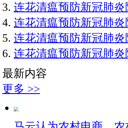
连花清瘟预防新冠肺炎
连花清瘟预防新冠肺炎
连花清瘟预防新冠肺炎
连花清瘟预防新冠肺炎
最新内容
更多 >>
马云认为农村电商、农