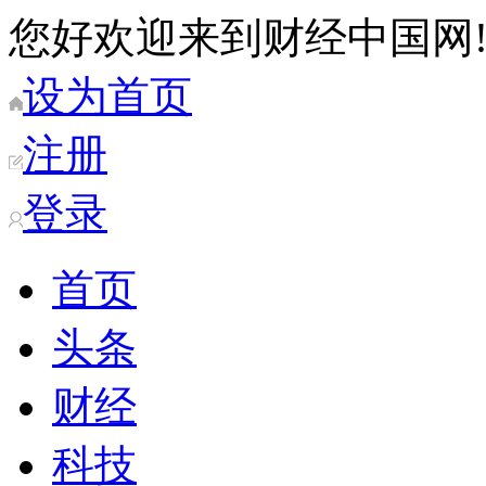
您好欢迎来到财经中国网
设为首页
注册
登录
首页
头条
财经
科技