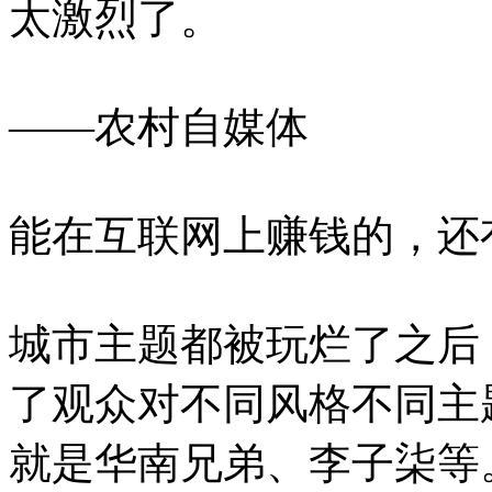
太激烈了。
——农村自媒体
能在互联网上赚钱的，还
城市主题都被玩烂了之后
了观众对不同风格不同主
就是华南兄弟、李子柒等