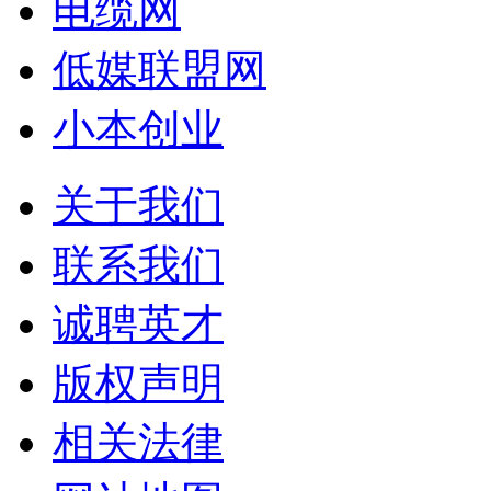
电缆网
低媒联盟网
小本创业
关于我们
联系我们
诚聘英才
版权声明
相关法律