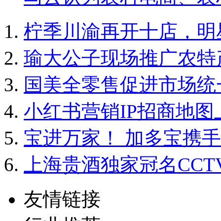
柠季川渝再开十店，明
瑜大公子现场推广农特
国美全零售促进市场统
小红书营销IP招商地图
宝进万家！ 加多宝携
上海贵酒独家冠名CCT
友情链接