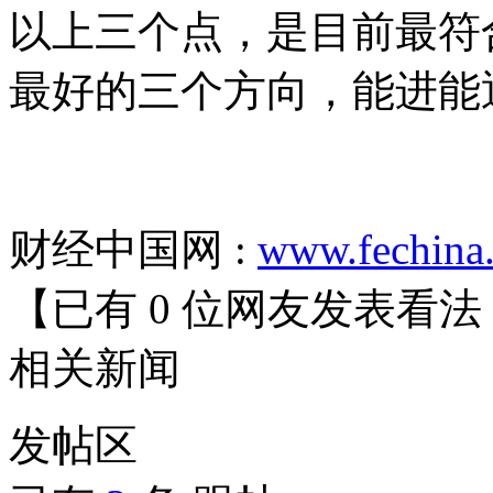
以上三个点，是目前最符
最好的三个方向，能进能
财经中国网 :
www.fechina
【已有
0
位网友发表看法
相关
新闻
发帖
区