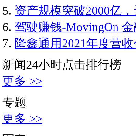
资产规模突破2000亿
驾驶赚钱-MovingOn
隆鑫通用2021年度营
新闻24小时点击排行榜
更多 >>
专题
更多 >>