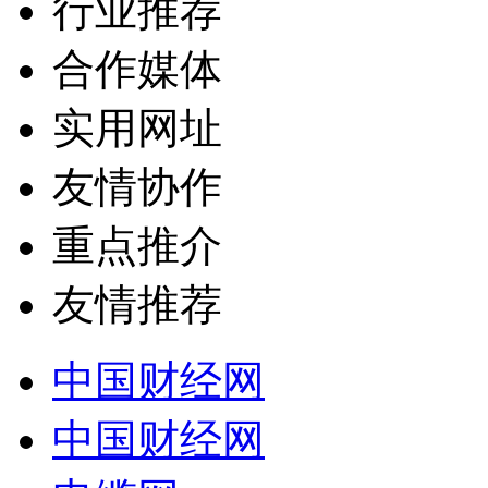
行业推荐
合作媒体
实用网址
友情协作
重点推介
友情推荐
中国财经网
中国财经网