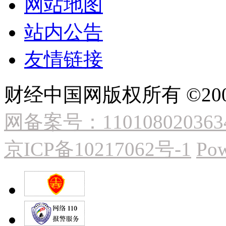
网站地图
站内公告
友情链接
财经中国网版权所有 ©2009
网备案号：110108020363
京ICP备10217062号-1
Pow