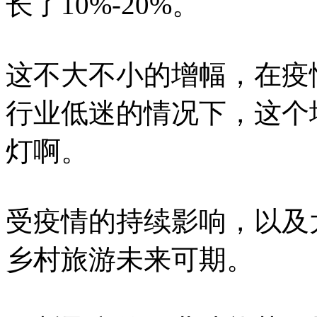
长了10%-20%。
这不大不小的增幅，在疫
行业低迷的情况下，这个
灯啊。
受疫情的持续影响，以及
乡村旅游未来可期。