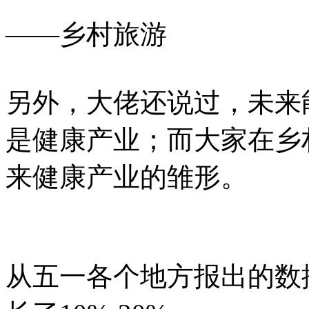
——乡村旅游
另外，大佬还说过，未来
是健康产业；而大家在乡
来健康产业的雏形。
从五一各个地方报出的数