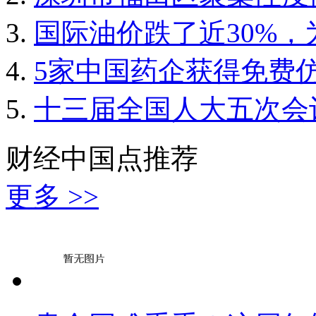
国际油价跌了近30%
5家中国药企获得免费
十三届全国人大五次会
财经中国点推荐
更多 >>