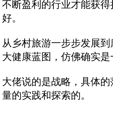
不断盈利的行业才能获得
好。
从乡村旅游一步步发展到
大健康蓝图，仿佛确实是
大佬说的是战略，具体的
量的实践和探索的。