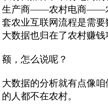
生产商——农村电商——
套农业互联网流程是需要
大数据也归在了农村赚钱
额，怎么说呢？
大数据的分析就有点像咱
的人都不在农村。