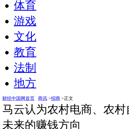
体育
游戏
文化
教育
法制
地方
财经中国网首页
商讯
>
招商
>正文
马云认为农村电商、农村
未来的赚钱方向