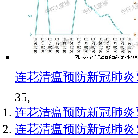
连花清瘟预防新冠肺炎
35,
连花清瘟预防新冠肺炎
连花清瘟预防新冠肺炎