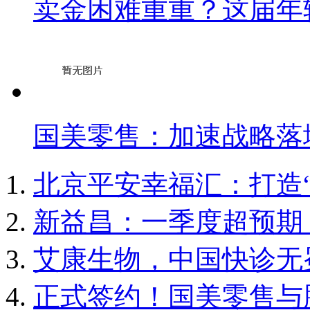
卖金困难重重？这届年
国美零售：加速战略落
北京平安幸福汇：打造
新益昌：一季度超预期
艾康生物，中国快诊无
正式签约！国美零售与