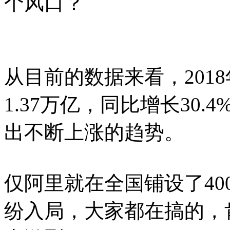
个风口？
从目前的数据来看，201
1.37万亿，同比增长30.
出不断上涨的趋势。
仅阿里就在全国铺设了40
纷入局，大家都在搞的，