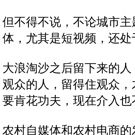
但不得不说，不论城市主
体，尤其是短视频，还处
大浪淘沙之后留下来的人
观众的人，留得住观众，
要肯花功夫，现在介入也
农村自媒体和农村电商的