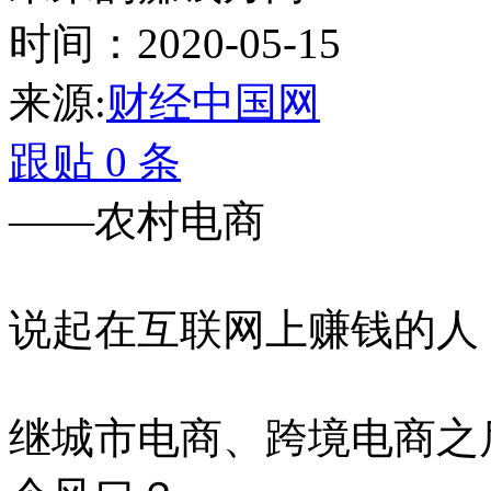
时间：2020-05-15
来源:
财经中国网
跟贴
0
条
——农村电商
说起在互联网上赚钱的人
继城市电商、跨境电商之