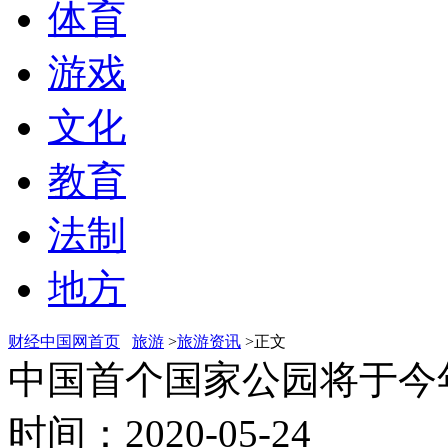
体育
游戏
文化
教育
法制
地方
财经中国网首页
旅游
>
旅游资讯
>正文
中国首个国家公园将于今
时间：2020-05-24