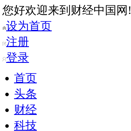
您好欢迎来到财经中国网
设为首页
注册
登录
首页
头条
财经
科技