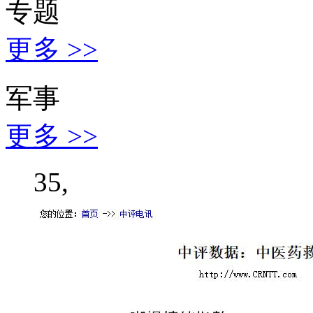
专题
更多 >>
军事
更多 >>
35,