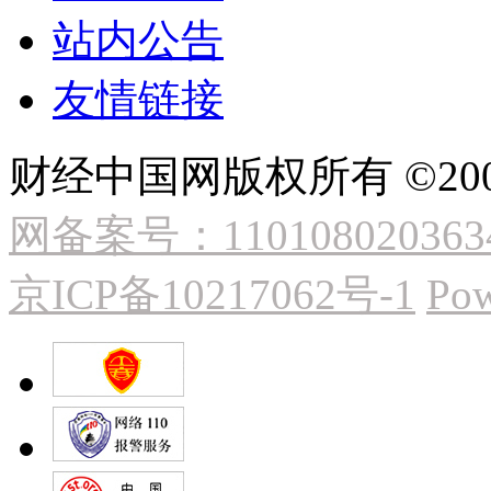
站内公告
友情链接
财经中国网版权所有 ©2009
网备案号：110108020363
京ICP备10217062号-1
Pow