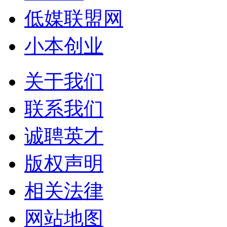
低媒联盟网
小本创业
关于我们
联系我们
诚聘英才
版权声明
相关法律
网站地图