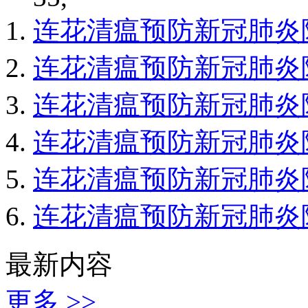
连花清瘟预防新冠肺炎
连花清瘟预防新冠肺炎
连花清瘟预防新冠肺炎
连花清瘟预防新冠肺炎
连花清瘟预防新冠肺炎
连花清瘟预防新冠肺炎
最新内容
更多 >>