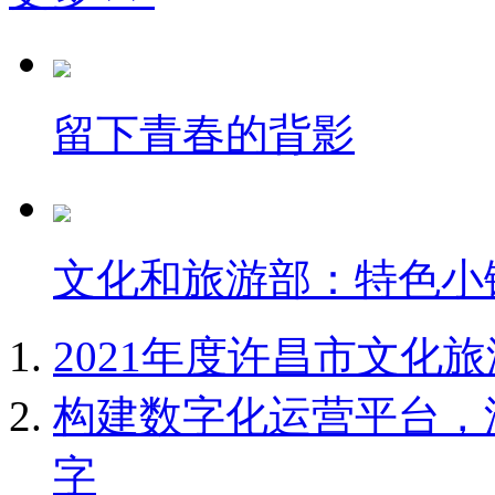
留下青春的背影
文化和旅游部：特色小
2021年度许昌市文化
构建数字化运营平台，
字