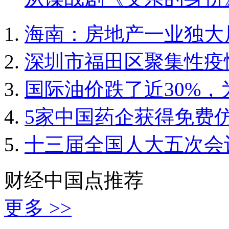
海南：房地产一业独大
深圳市福田区聚集性疫
国际油价跌了近30%
5家中国药企获得免费
十三届全国人大五次会
财经中国点推荐
更多 >>