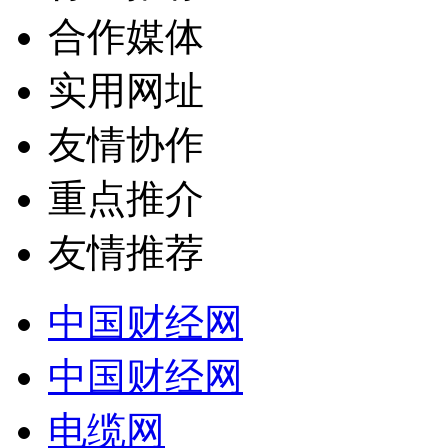
合作媒体
实用网址
友情协作
重点推介
友情推荐
中国财经网
中国财经网
电缆网