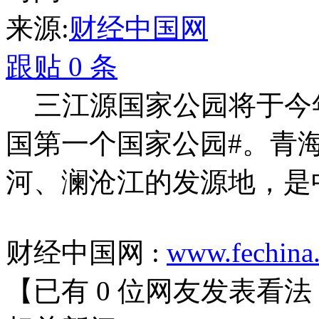
来源:
财经中国网
跟贴
0
条
三江源国家公园将于今年
国第一个国家公园#。青
河、澜沧江的发源地，是
财经中国网 :
www.fechina
【已有
0
位网友发表看法