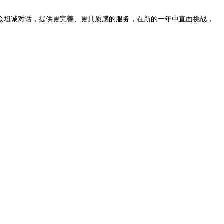
大众坦诚对话，提供更完善、更具质感的服务，在新的一年中直面挑战，