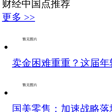
财经中国点推荐
更多 >>
卖金困难重重？这届年
国美零售：加速战略落