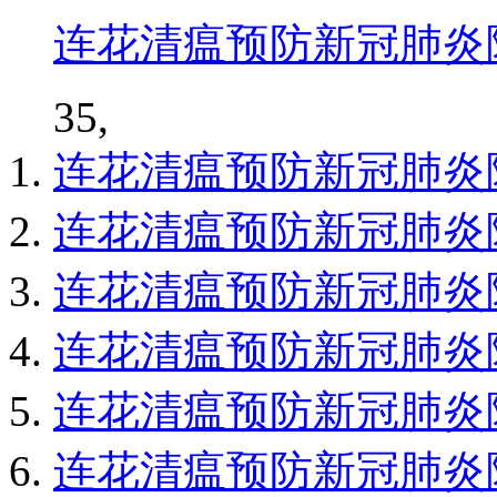
连花清瘟预防新冠肺炎
35,
连花清瘟预防新冠肺炎
连花清瘟预防新冠肺炎
连花清瘟预防新冠肺炎
连花清瘟预防新冠肺炎
连花清瘟预防新冠肺炎
连花清瘟预防新冠肺炎