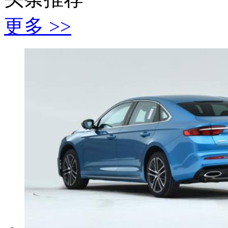
更多 >>