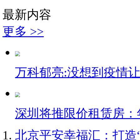
最新内容
更多 >>
万科郁亮:没想到疫情让
深圳将推限价租赁房：
北京平安幸福汇：打造