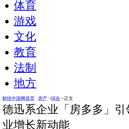
体育
游戏
文化
教育
法制
地方
财经中国网首页
房产
>
综合
>正文
德迅系企业「房多多」引
业增长新动能