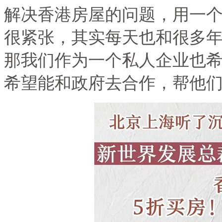
解决香港房屋的问题，用一
很紧张，其实每天也和很多
那我们作为一个私人企业也
希望能和政府去合作，帮他