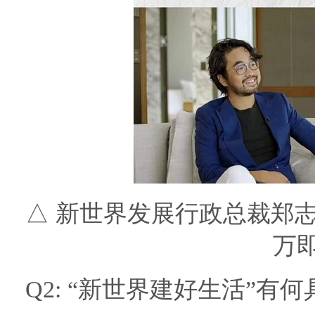
△ 新世界发展行政总裁郑
万
Q2:
“新世界建好生活”有何