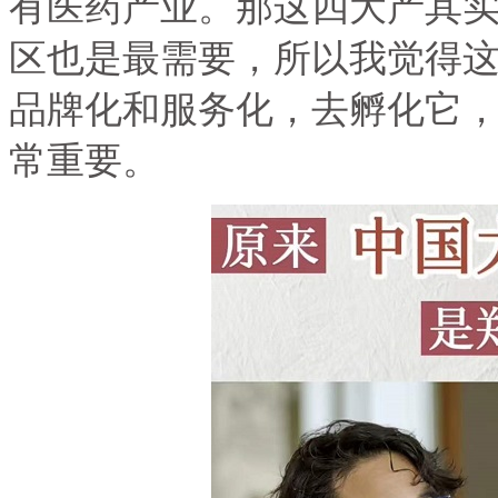
有医药产业。那这四大产其
区也是最需要，所以我觉得
品牌化和服务化，去孵化它
常重要。