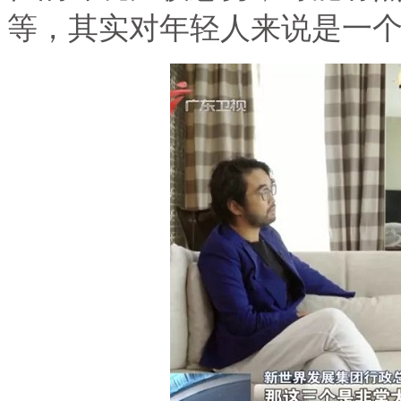
等，其实对年轻人来说是一