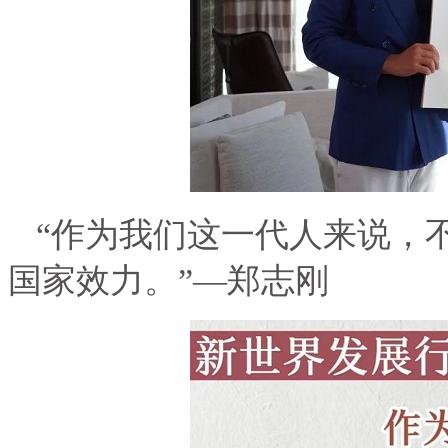
“作为我们这一代人来说，
国家效力。”—郑志刚