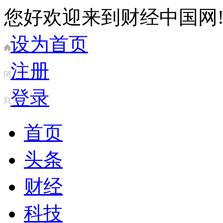
您好欢迎来到财经中国网
设为首页
注册
登录
首页
头条
财经
科技