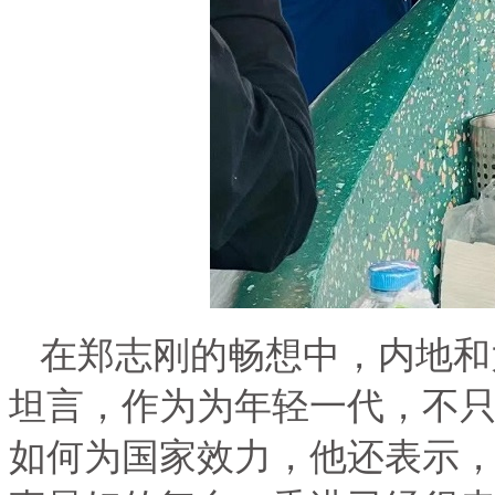
在郑志刚的畅想中，内地和
坦言，作为为年轻一代，不
如何为国家效力，他还表示