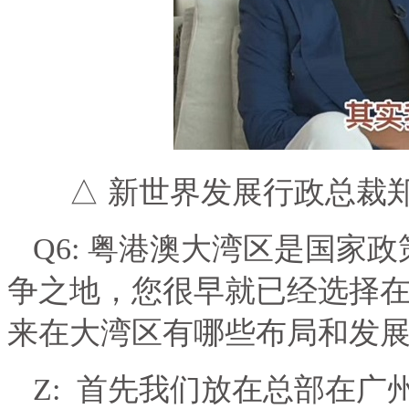
△ 新世界发展行政总裁
Q6:
粤港澳大湾区是国家政
争之地，您很早就已经选择
来在大湾区有哪些布局和发
Z:
首先我们放在总部在广