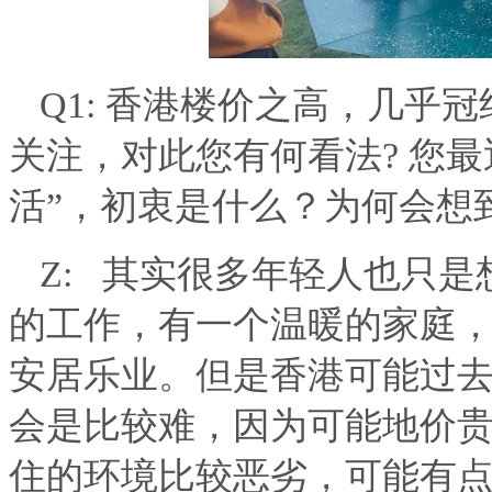
Q1:
香港楼价之高，几乎冠
关注，对此您有何看法
?
您最
活”，初衷是什么？为何会想
Z:
其实很多年轻人也只是
的工作，有一个温暖的家庭
安居乐业。但是香港可能过去
会是比较难，因为可能地价
住的环境比较恶劣，可能有