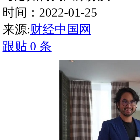
时间：2022-01-25
来源:
财经中国网
跟贴
0
条