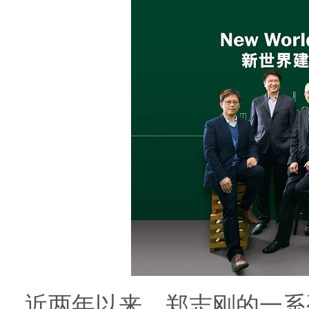
近两年以来，郑志刚的一系