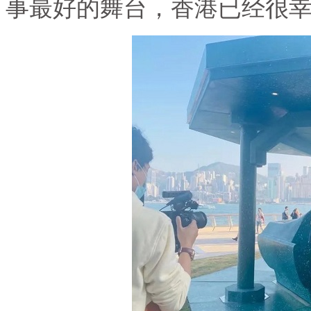
事最好的舞台，香港已经很