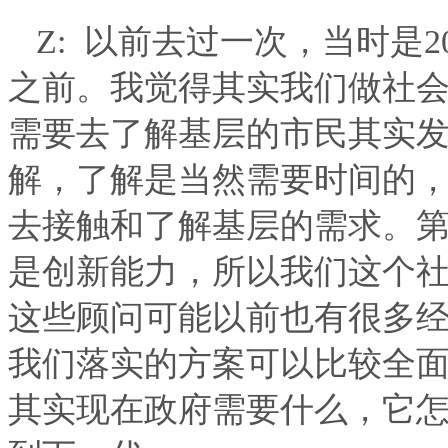
Z:
以前去过一次，当时是
2
之前。我觉得其实我们做社
需要去了解基层的市民其实
解，了解是当然需要时间的
去接触和了解基层的需求。
是创新能力，所以我们这个
这些顾问可能以前也有很多
我们落实的方案可以比较全
其实现在政府需要什么，它