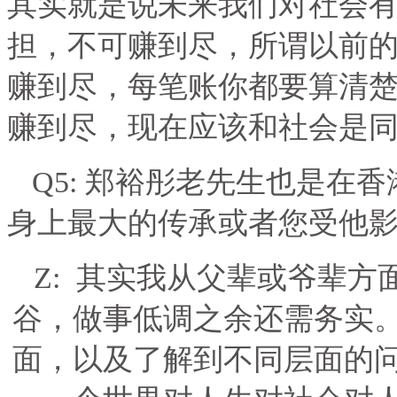
其实就是说未来我们对社会
担，不可赚到尽，所谓以前
赚到尽，每笔账你都要算清
赚到尽，现在应该和社会是
Q5:
郑裕彤老先生也是在香
身上最大的传承或者您受他
Z:
其实我从父辈或爷辈方
谷，做事低调之余还需务实
面，以及了解到不同层面的