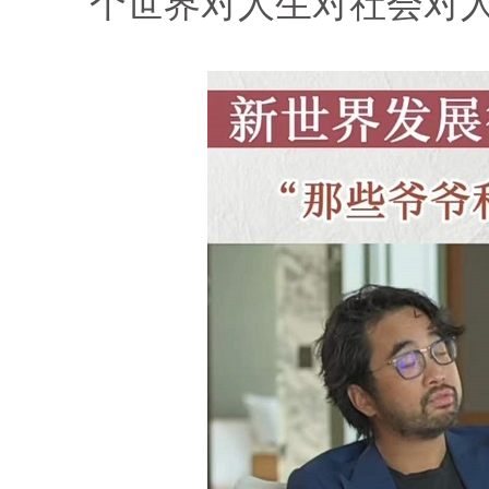
个世界对人生对社会对