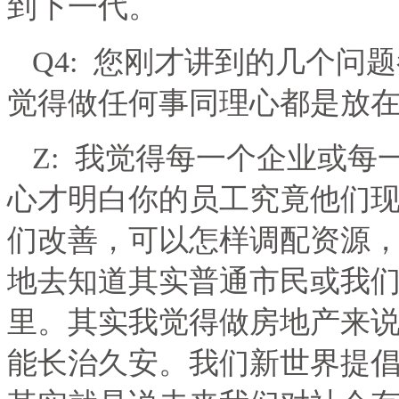
到下一代。
Q4:
您刚才讲到的几个问题
觉得做任何事同理心都是放
Z:
我觉得每一个企业或每
心才明白你的员工究竟他们
们改善，可以怎样调配资源
地去知道其实普通市民或我
里。其实我觉得做房地产来
能长治久安。我们新世界提