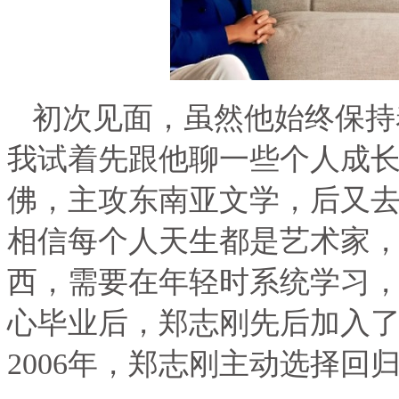
初次见面，虽然他始终保持
我试着先跟他聊一些个人成
佛，主攻东南亚文学，后又去
相信每个人天生都是艺术家
西，需要在年轻时系统学习，
心毕业后，郑志刚先后加入
2006
年，郑志刚主动选择回