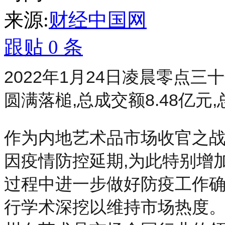
来源:
财经中国网
跟贴
0
条
2022年1月24日凌晨零点
圆满落槌,总成交额8.48亿元,总
作为内地艺术品市场收官之战,
因疫情防控延期,为此特别增
过程中进一步做好防疫工作确
行学术深挖以维持市场热度。