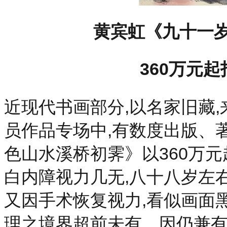
黄宾虹《九十一
360万元起
近现代书画部分,以名家旧藏
员作品专场中,有数度出版、
色山水溪桥初霁》以360万元
白内障视力几无,八十八岁左右
又因手术恢复视力,看似画面
理之境界超前未有。因仍兼有较