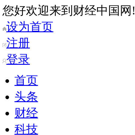
您好欢迎来到财经中国网
设为首页
注册
登录
首页
头条
财经
科技