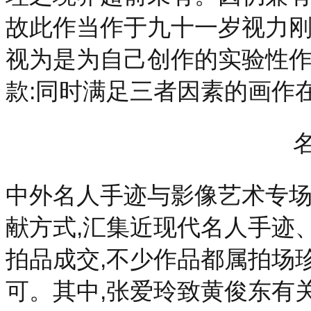
故此作当作于九十一岁视力刚
视为是为自己创作的实验性
款:同时满足三者因素的画作
中外名人手迹与影像艺术专场
献方式,汇集近现代名人手迹、
拍品成交,不少作品都属拍场
可。其中,张爱玲致黄俊东有