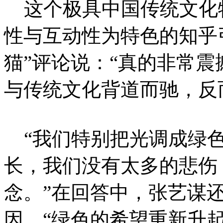
这个极具中国传统文化
性与互动性为特色的知乎
猫”评论说：“真的非常震
与传统文化背道而驰，反
“我们特别把光调成绿色
长，我们没有太多的悲伤
念。”在回答中，张艺谋
因，“绿色的希望重新升