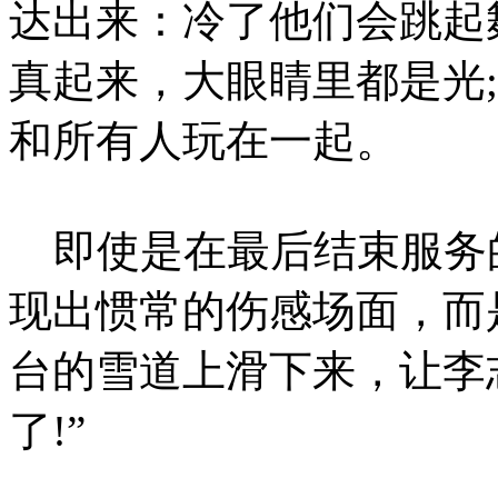
达出来：冷了他们会跳起
真起来，大眼睛里都是光
和所有人玩在一起。
即使是在最后结束服务
现出惯常的伤感场面，而
台的雪道上滑下来，让李志
了!”