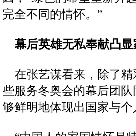
完全不同的情怀。”
幕后英雄无私奉献凸显
在张艺谋看来，除了精
些服务冬奥会的幕后团队
够鲜明地体现出国家与个