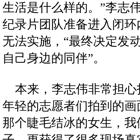
生活是什么样的。”李志
纪录片团队准备进入闭环
无法实施，“最终决定发
自己身边的同伴”。
本来，李志伟非常担心
年轻的志愿者们拍到的画
那个睫毛结冰的女生，我
子，更获得了很多现场真