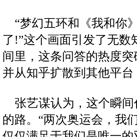
“梦幻五环和《我和你》
了!”这个画面引发了无数
间里，这条问答的热度突破
并从知乎扩散到其他平台
张艺谋认为，这个瞬间代
的路。“两次奥运会，我们
仅仅满足于我们是唯一的