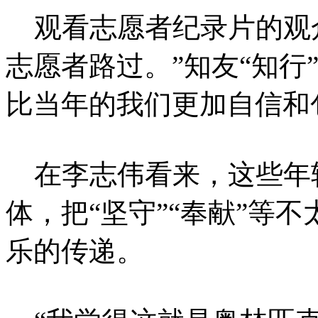
观看志愿者纪录片的观众
志愿者路过。”知友“知行
比当年的我们更加自信和
在李志伟看来，这些年
体，把“坚守”“奉献”等
乐的传递。