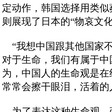
定动作，韩国选择用类似
则展现了日本的“物哀文化
“我想中国跟其他国家不
对于生命，我们有属于中
为，中国人的生命观是在
常常会擦干眼泪，活着的
为了表达这种生命观，