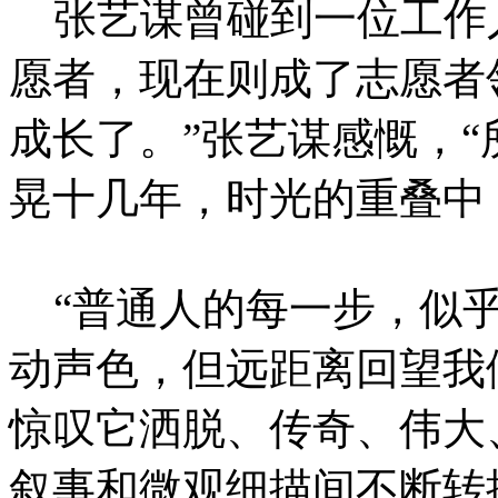
张艺谋曾碰到一位工作人
愿者，现在则成了志愿者
成长了。”张艺谋感慨，
晃十几年，时光的重叠中
“普通人的每一步，似乎
动声色，但远距离回望我
惊叹它洒脱、传奇、伟大
叙事和微观细描间不断转