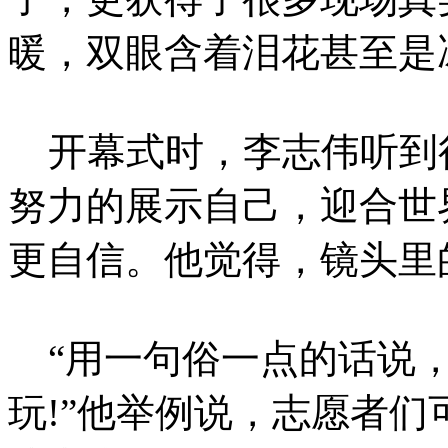
暖，双眼含着泪花甚至是
开幕式时，李志伟听到很
努力的展示自己，迎合世界
更自信。他觉得，镜头里
“用一句俗一点的话说，
玩!”他举例说，志愿者们