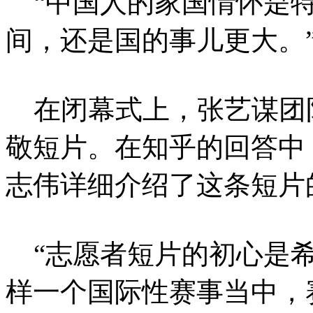
“中国人的家国情怀是特
间，还是国的事儿更大。
在闭幕式上，张艺谋团
敬短片。在知乎的回答中
志伟详细介绍了这条短片
“志愿者短片的初心是希
样一个国际性赛事当中，