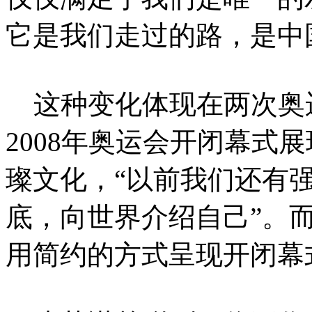
它是我们走过的路，是中
这种变化体现在两次奥
2008年奥运会开闭幕式
璨文化，“以前我们还有
底，向世界介绍自己”。
用简约的方式呈现开闭幕