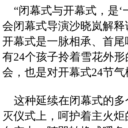
“闭幕式与开幕式，是‘
会闭幕式导演沙晓岚解释
开幕式是一脉相承、首尾
有24个孩子拎着雪花外形
会，也是对开幕式24节气
这种延续在闭幕式的多
灭仪式上，呵护着主火炬