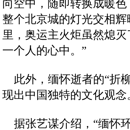
向空中，随即转换成暖色
整个北京城的灯光交相辉
里，奥运主火炬虽然熄灭
一个人的心中。”
此外，缅怀逝者的“折柳
现出中国独特的文化观念
据张艺谋介绍，“缅怀环