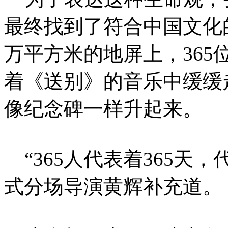
最终找到了符合中国文化
万平方米的地屏上，365
着《送别》的音乐中缓缓
像纪念碑一样升起来。
“365人代表着365天
式分场导演黄辉补充道。