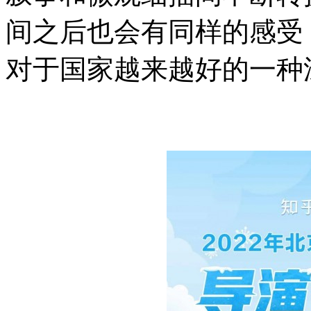
间之后也会有同样的感受
对于国家越来越好的一种