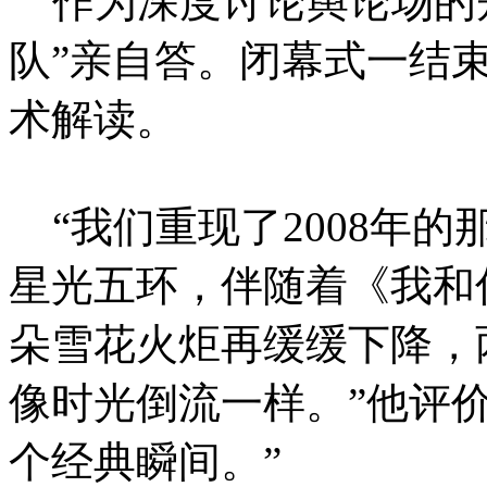
作为深度讨论舆论场的知
队”亲自答。闭幕式一结
术解读。
“我们重现了2008年
星光五环，伴随着《我和
朵雪花火炬再缓缓下降，
像时光倒流一样。”他评
个经典瞬间。”