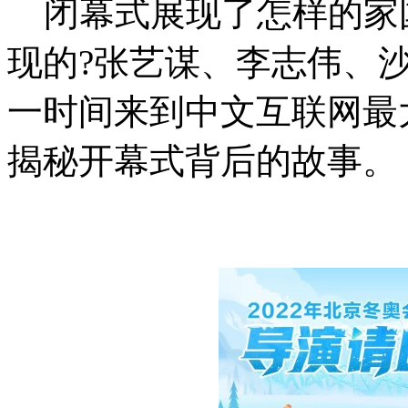
闭幕式展现了怎样的家国
现的?张艺谋、李志伟、
一时间来到中文互联网最
揭秘开幕式背后的故事。