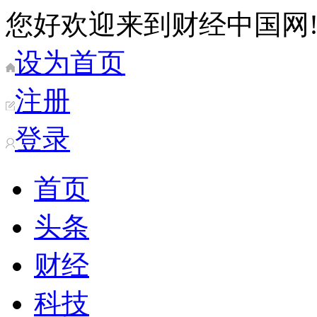
您好欢迎来到财经中国网
设为首页
注册
登录
首页
头条
财经
科技