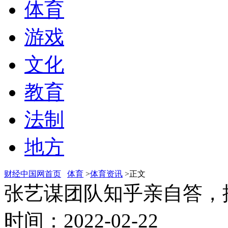
体育
游戏
文化
教育
法制
地方
财经中国网首页
体育
>
体育资讯
>正文
张艺谋团队知乎亲自答，
时间：2022-02-22