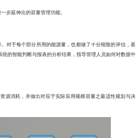
进一步延伸出的容量管理功能。
等。对于每个部分所用的能源量，也都做了十分细致的评估，甚
系统的智能判断与报表的分析结果，指导管理人员如何对数据中
估资源消耗，并做出对应于实际应用规模容量之最适性规划与决