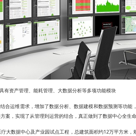
更具有资产管理、能耗管理、大数据分析等多项功能模块
上，结合运维需求，增加了数据分析、数据建模和数据预测等功能
决方案，实现了从管理到运营的结合，真正做到了数据中心全生
疗大数据中心及产业园试点工程，总建筑面积约12万平方米，规划