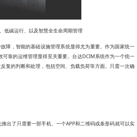
靠、低碳运行、以及智慧全生命周期管理
少故障，智能的基础设施管理系统显得尤为重要。作为国家统一
可靠的运维管理显得至关重要。台达DCIM系统作为一个统一
次反复的判断和处理，包括空间、负载负荷等方面。只需一次确
先推出了只需要一部手机、一个APP和二维码或条形码就可以实