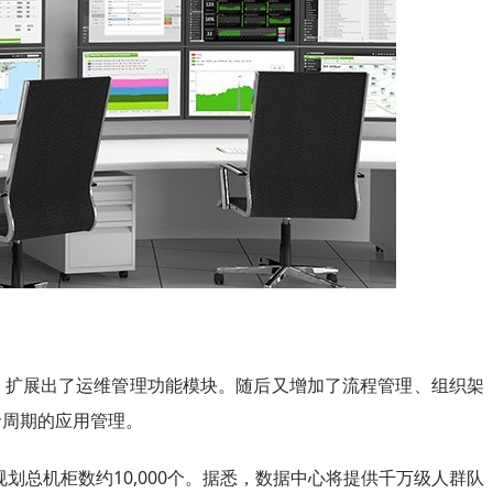
，扩展出了运维管理功能模块。随后又增加了流程管理、组织架
命周期的应用管理。
总机柜数约10,000个。据悉，数据中心将提供千万级人群队