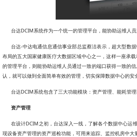
台达DCIM系统作为一个统一的管理平台，能协助运维人
台达-中达电通信息通信事业部总监蔡洁表示，超大型数
布局的五大国家健康医疗大数据区域中心之一，这样一座承载
的管理平台，则能协助运维人员通过一致的端口获得一致的信
认，就可以做到全面简单有效的管理，切实保障数据中心的安
台达DCIM系统包含了三大功能模块：资产管理、能耗管
资产管理
在设计DCIM之初，台达深入一线，了解各个数据中心运
现设备资产管理的资产巡检功能，可用来追踪、监控机房中大