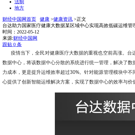
法制
地方
财经中国网首页
健康
>
健康资讯
>正文
台达助力国家医疗健康大数据某区域中心实现高效低碳运维管
时间：2022-05-12
来源:
财经中国网
跟贴
0
条
疫情当下，全民对健康医疗大数据的重视也空前高涨。台达数据中心基
数据中心，将该数据中心分散的系统进行统一管理，解决了数
力成本，更是提升运维效率超过30%。针对能源管理模块中不
心提供了创新智能运维解决方案，实现了数据中心的效率与价