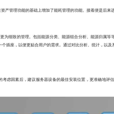
在资产管理功能的基础上增加了能耗管理的功能。接着便是后来
做了更为细致的管理。包括能源分类、能源组合分析、能源归属等
一个插座，以便更贴合用户的需求。通过对比分析、统计，以及
的考虑因素后，建议服务器设备的最佳安装位置，更准确地评