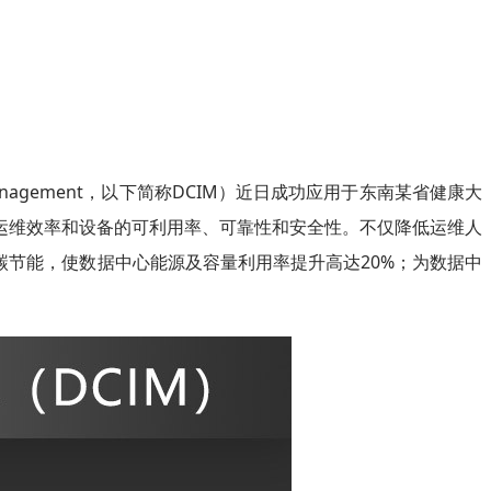
Management，以下简称DCIM）近日成功应用于东南某省健康大
运维效率和设备的可利用率、可靠性和安全性。不仅降低运维人
碳节能，使数据中心能源及容量利用率提升高达20%；为数据中