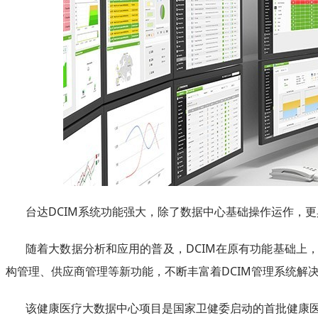
台达DCIM系统功能强大，除了数据中心基础操作运作，
随着大数据分析和应用的普及，DCIM在原有功能基础
构管理、供应商管理等新功能，不断丰富着DCIM管理系统解
该健康医疗大数据中心项目是国家卫健委启动的首批健康医