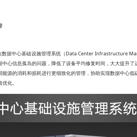
理
础设施管理系统（Data Center Infrastructure 
据中心信息孤岛的问题，降低了设备平均修复时间，大大提升了
同能源的消耗和损耗进行更细致化的管理，协助实现数据中心低
值优化。