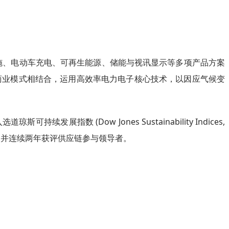
设施、电动车充电、可再生能源、储能与视讯显示等多项产品方案
与商业模式相结合，运用高效率电力电子核心技术，以因应气候变
 (Dow Jones Sustainability Indices,
领导评级，并连续两年获评供应链参与领导者。