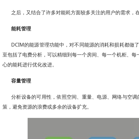
之后，又结合了许多对能耗方面较多关注的用户的需求，
能耗管理
DCIM的能源管理功能中，对不同能源的消耗和损耗都
至包括了电费分析，可以精细到每一个房间、每一个机柜、每
心的能耗进行优化改进。
容量管理
分析设备的可用性，依照空间、重量、电源、网络与空调
策，避免资源的浪费或多余的设备扩充。