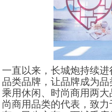
一直以来，长城炮持续进
品类品牌，让品牌成为品
乘用休闲、时尚商用两大
尚商用品类的代表，致力