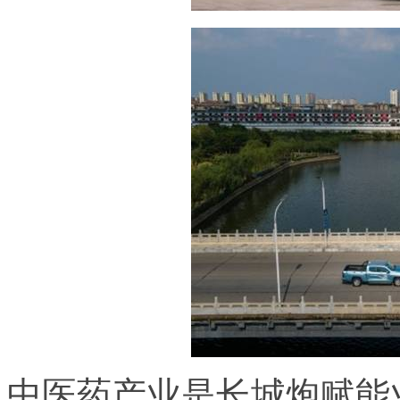
中医药产业是长城炮赋能