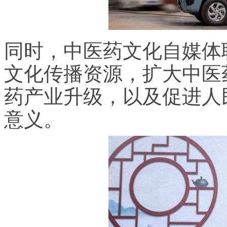
同时，中医药文化自媒体
文化传播资源，扩大中医
药产业升级，以及促进人
意义。