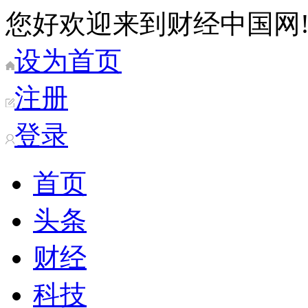
您好欢迎来到财经中国网
设为首页
注册
登录
首页
头条
财经
科技