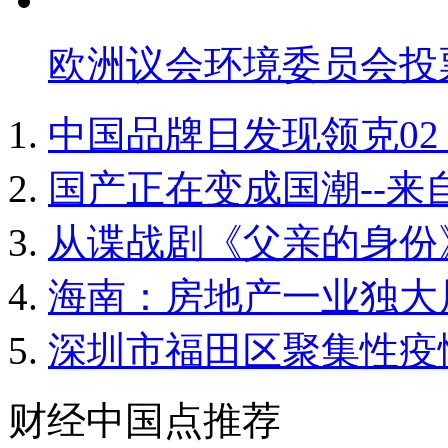
欧洲议会环境委员会投票
中国品牌日发现领克02 hatc
国产正在变成国潮--来
从谍战剧《父亲的身份
海南：房地产一业独大
深圳市福田区聚集性疫
财经中国点推荐