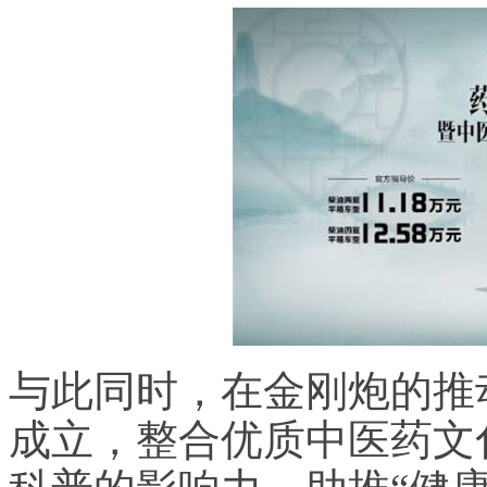
与此同时，在金刚炮的推
成立，整合优质中医药文