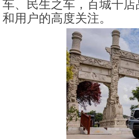
车、民生之车，百城千店
和用户的高度关注。