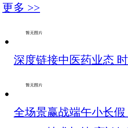
更多 >>
深度链接中医药业态 
全场景赢战端午小长假