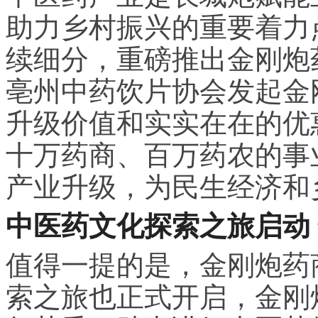
助力乡村振兴的重要着力
续细分，重磅推出金刚炮
亳州中药饮片协会发起金
升级价值和实实在在的优
十万药商、百万药农的事
产业升级，为民生经济和
中医药文化探索之旅启动
值得一提的是，金刚炮药
索之旅也正式开启，金刚