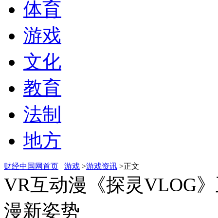
体育
游戏
文化
教育
法制
地方
财经中国网首页
游戏
>
游戏资讯
>正文
VR互动漫《探灵VLOG
漫新姿势