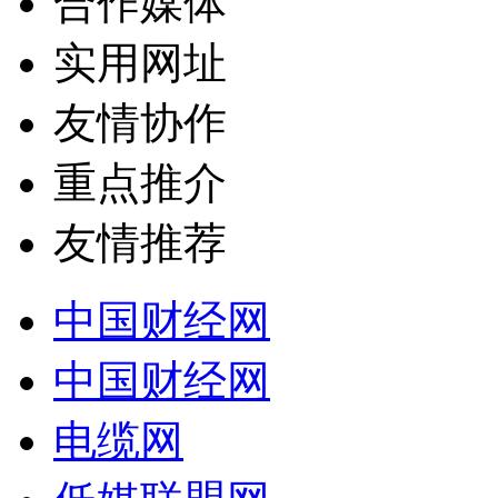
合作媒体
实用网址
友情协作
重点推介
友情推荐
中国财经网
中国财经网
电缆网