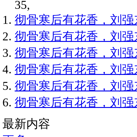
35,
彻骨寒后有花香，刘强
彻骨寒后有花香，刘强
彻骨寒后有花香，刘强
彻骨寒后有花香，刘强
彻骨寒后有花香，刘强
彻骨寒后有花香，刘强
最新内容