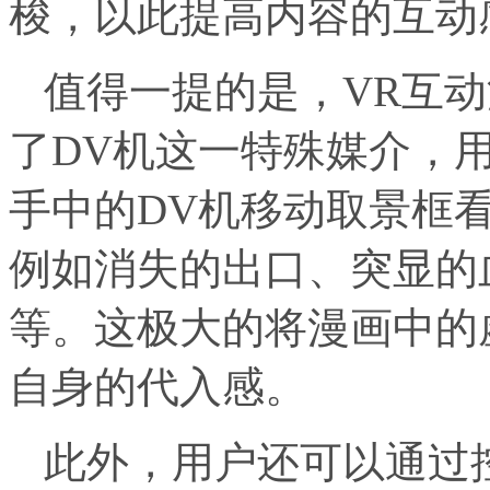
梭，以此提高内容的互动
值得一提的是，VR互动
了DV机这一特殊媒介，
手中的DV机移动取景框
例如消失的出口、突显的
等。这极大的将漫画中的
自身的代入感。
此外，用户还可以通过