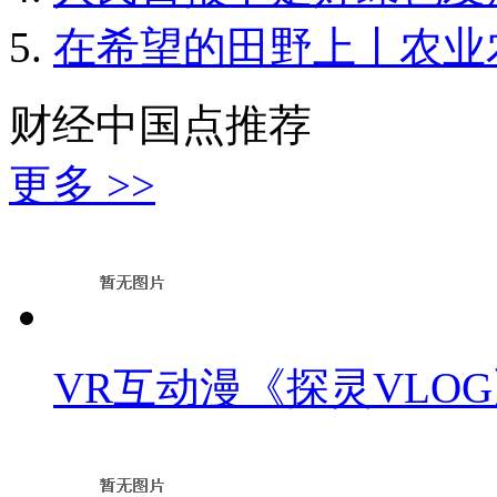
在希望的田野上丨农业
财经中国点推荐
更多 >>
VR互动漫《探灵VLOG