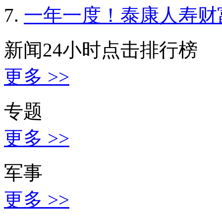
一年一度！泰康人寿财
新闻24小时点击排行榜
更多 >>
专题
更多 >>
军事
更多 >>