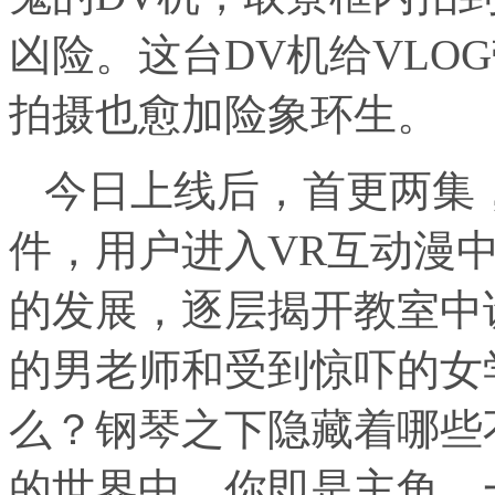
凶险。这台DV机给VLO
拍摄也愈加险象环生。
今日上线后，首更两集
件，用户进入VR互动漫
的发展，逐层揭开教室中
的男老师和受到惊吓的女
么？钢琴之下隐藏着哪些
的世界中，你即是主角，