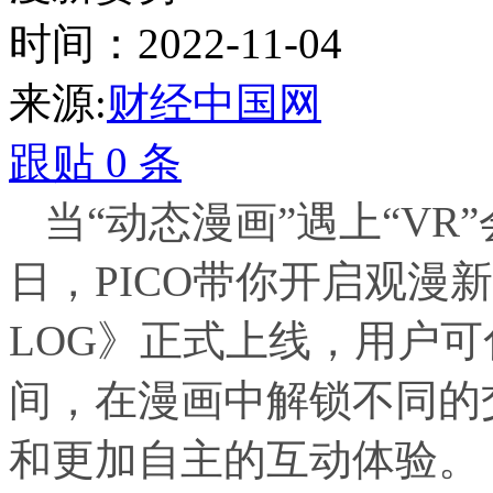
时间：2022-11-04
来源:
财经中国网
跟贴
0
条
当“动态漫画”遇上“VR
日，PICO带你开启观漫
LOG》正式上线，用户
间，在漫画中解锁不同的
和更加自主的互动体验。