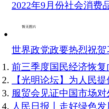
2022年9月份社会消费
世界政党政要热烈祝贺
前三季度国民经济恢复
【光明论坛】为人民提
服贸会见证中国市场对
人民日报丨走好绿色发