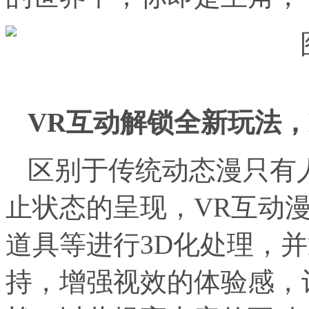
VR互动解锁全新玩法，
区别于传统动态漫只有
止状态的呈现，VR互动
道具等进行3D化处理，
持，增强视效的体验感，