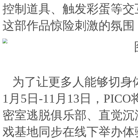
控制道具、触发彩蛋等交
这部作品惊险刺激的氛围
为了让更多人能够切身
1月5日-11月13日，PI
密室逃脱俱乐部、直觉沉
戏基地同步在线下举办体