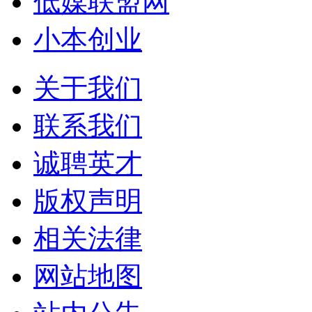
低媒联盟网
小本创业
关于我们
联系我们
诚聘英才
版权声明
相关法律
网站地图