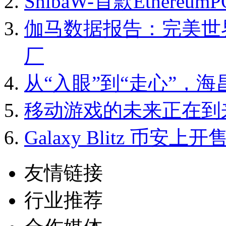
ShibaW-首款Ether
伽马数据报告：完美世
厂
从“入眼”到“走心”，海
移动游戏的未来正在到
Galaxy Blitz 币安上开售
友情链接
行业推荐