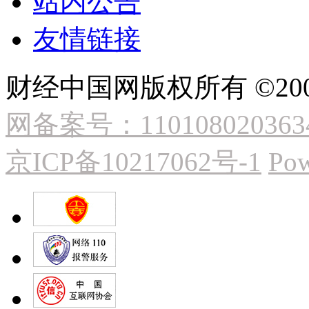
站内公告
友情链接
财经中国网版权所有 ©2009
网备案号：110108020363
京ICP备10217062号-1
Pow