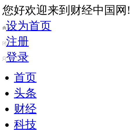
您好欢迎来到财经中国网
设为首页
注册
登录
首页
头条
财经
科技