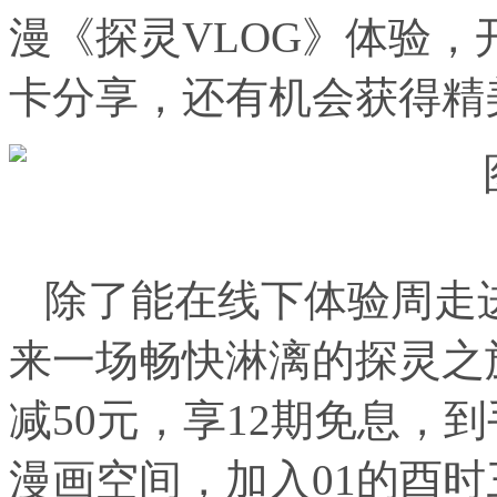
漫《探灵VLOG》体验
卡分享，还有机会获得精
除了能在线下体验周走
来一场畅快淋漓的探灵之旅
减50元，享12期免息，到
漫画空间，加入01的酉