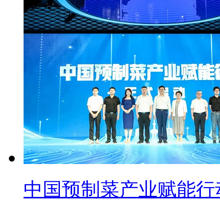
中国预制菜产业赋能行