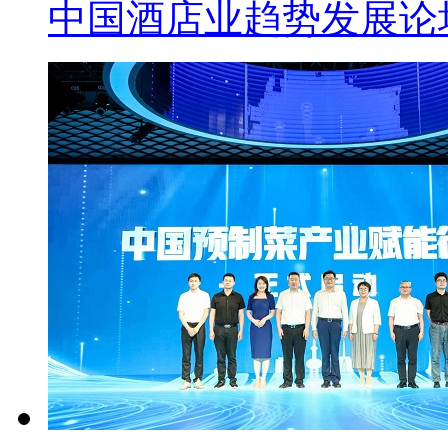
中国酒店业趋势发展论