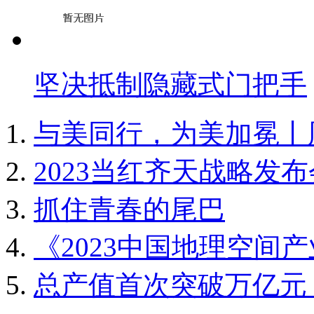
坚决抵制隐藏式门把手
与美同行，为美加冕丨周
2023当红齐天战略发布会
抓住青春的尾巴
《2023中国地理空间
总产值首次突破万亿元