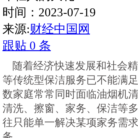
时间：2023-07-19
来源:
财经中国网
跟贴
0
条
随着经济快速发展和社会精
等传统型保洁服务已不能满
数家庭常常同时面临油烟机
清洗、擦窗、家务、保洁等
往只能单一解决某项家务需
务。