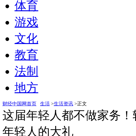
体育
游戏
文化
教育
法制
地方
财经中国网首页
生活
>
生活资讯
>正文
这届年轻人都不做家务！轻
年轻人的大礼