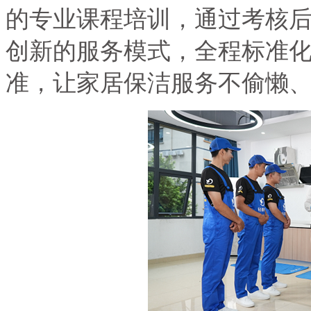
的专业课程培训，通过考核
创新的服务模式，全程标准
准，让家居保洁服务不偷懒