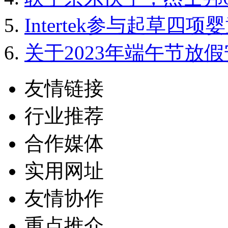
Intertek参与起草
关于2023年端午节放
友情链接
行业推荐
合作媒体
实用网址
友情协作
重点推介