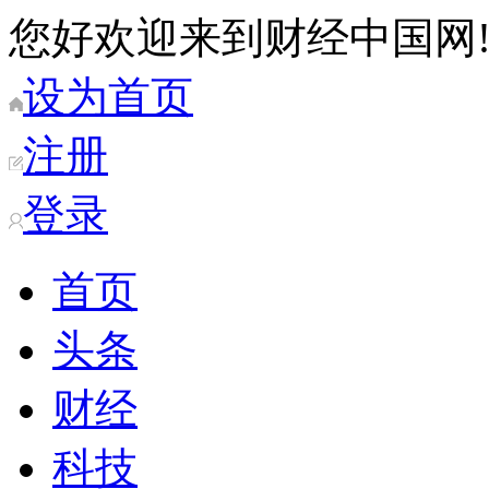
您好欢迎来到财经中国网
设为首页
注册
登录
首页
头条
财经
科技