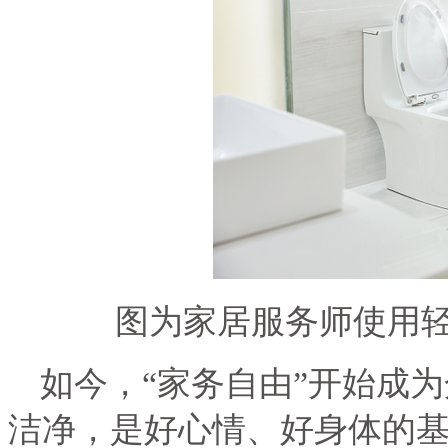
图为家居服务师使用
如今，“家务自由”开始成
洁净，是好心情、好身体的