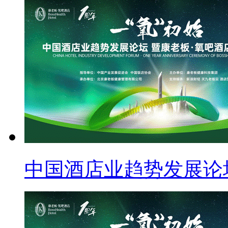
中国酒店业趋势发展论