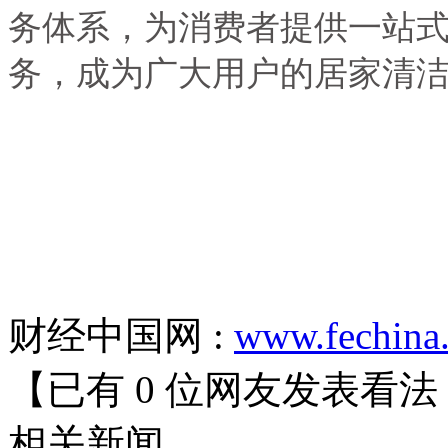
务体系，为消费者提供一站
务，成为广大用户的居家清
财经中国网 :
www.fechina
【已有
0
位网友发表看法
相关
新闻