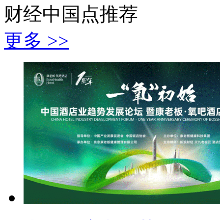
财经中国点推荐
更多 >>