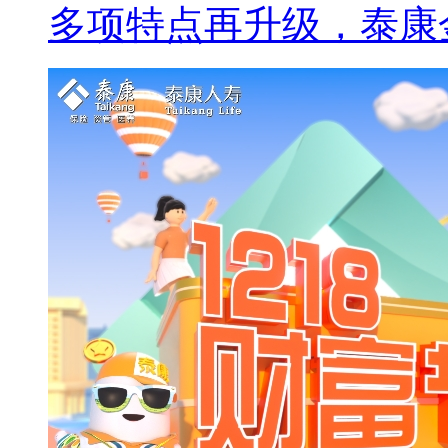
多项特点再升级，泰康