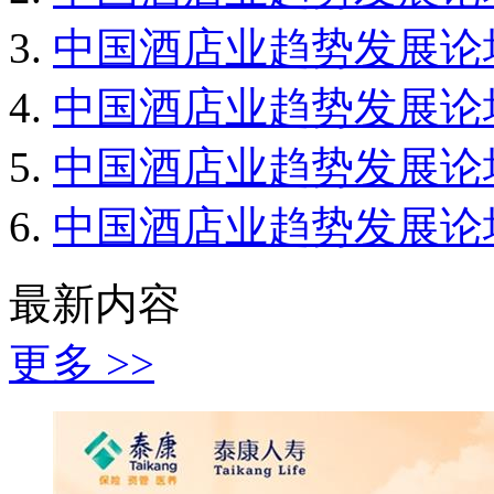
中国酒店业趋势发展论
中国酒店业趋势发展论
中国酒店业趋势发展论
中国酒店业趋势发展论
最新内容
更多 >>