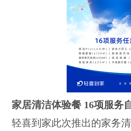
家居清洁体验餐
16
项服务
轻喜到家此次推出的家务清