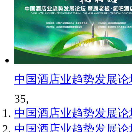
中国酒店业趋势发展论
35,
中国酒店业趋势发展论
中国酒店业趋势发展论