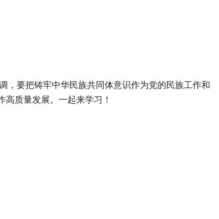
强调，要把铸牢中华民族共同体意识作为党的民族工作和
作高质量发展。一起来学习！