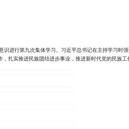
体意识进行第九次集体学习。习近平总书记在主持学习时
作，扎实推进民族团结进步事业，推进新时代党的民族工