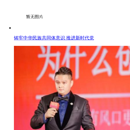
铸牢中华民族共同体意识 推进新时代党