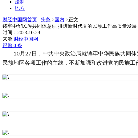
法制
地方
财经中国网首页
头条
>
国内
>正文
铸牢中华民族共同体意识 推进新时代党的民族工作高质量发展
时间：2023-10-29
来源:
财经中国网
跟贴
0
条
10月27日，中共中央政治局就铸牢中华民族共同
民族地区各项工作的主线，不断加强和改进党的民族工