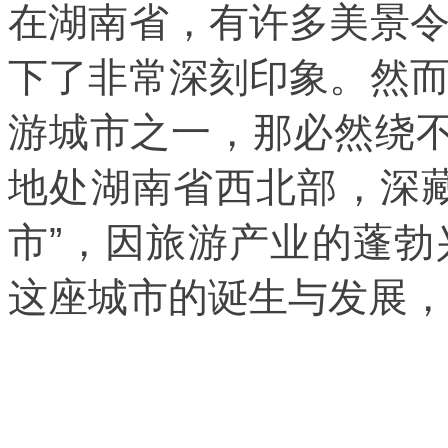
在湖南省，有许多美景
下了非常深刻印象。然
游城市之一，那必然绕不
地处湖南省西北部，深
市”，因旅游产业的蓬
这座城市的诞生与发展，