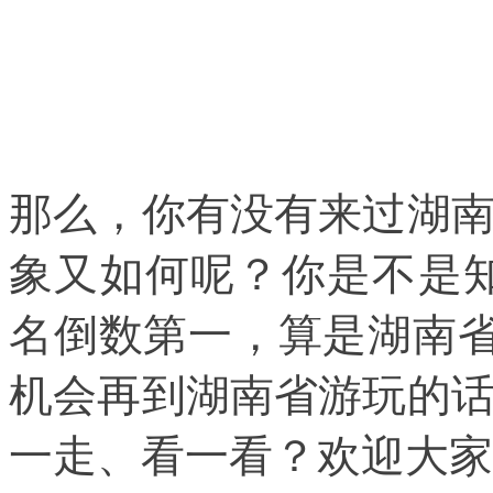
那么，你有没有来过湖
象又如何呢？你是不是知
名倒数第一，算是湖南省
机会再到湖南省游玩的
一走、看一看？欢迎大家