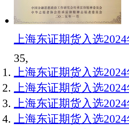
上海东证期货入选202
35,
上海东证期货入选202
上海东证期货入选202
上海东证期货入选202
上海东证期货入选202