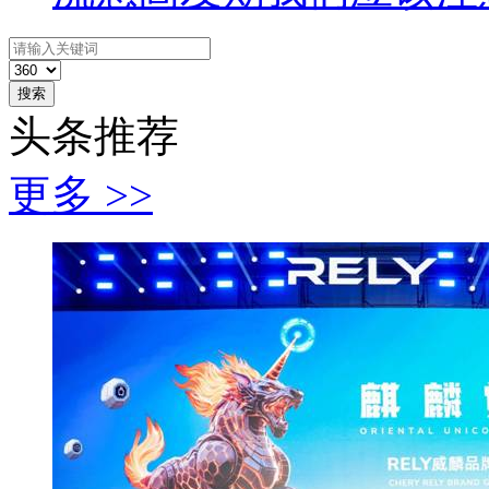
搜索
头条推荐
更多 >>