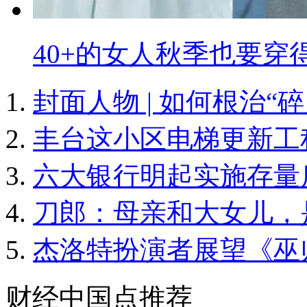
40+的女人秋季也要穿
封面人物 | 如何根治“
丰台这小区电梯更新工
六大银行明起实施存量
刀郎：母亲和大女儿，
杰洛特扮演者展望《巫
财经中国点推荐