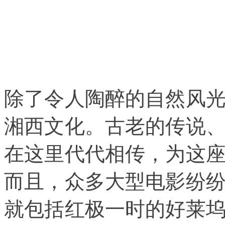
除了令人陶醉的自然风
湘西文化。古老的传说
在这里代代相传，为这
而且，众多大型电影纷
就包括红极一时的好莱