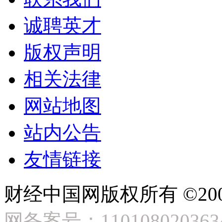
诚聘英才
版权声明
相关法律
网站地图
站内公告
友情链接
财经中国网版权所有 ©2009
网备案号：110108020363