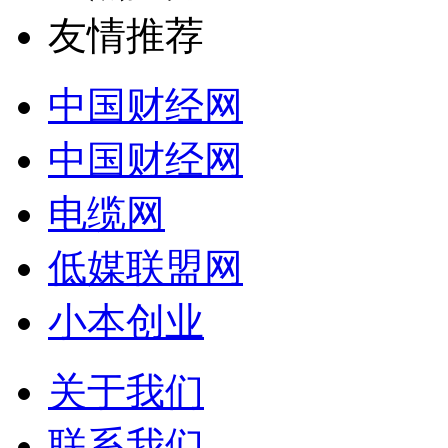
友情推荐
中国财经网
中国财经网
电缆网
低媒联盟网
小本创业
关于我们
联系我们