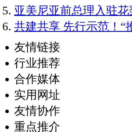
亚美尼亚前总理入驻花
共建共享 先行示范！
友情链接
行业推荐
合作媒体
实用网址
友情协作
重点推介