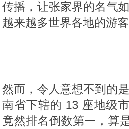
传播，让张家界的名气
越来越多世界各地的游客
然而，令人意想不到的
南省下辖的 13 座地级市
竟然排名倒数第一，算是