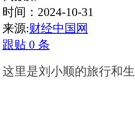
时间：2024-10-31
来源:
财经中国网
跟贴
0
条
这里是刘小顺的旅行和生