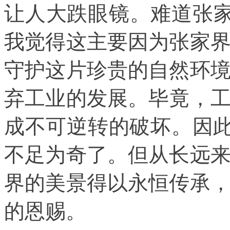
让人大跌眼镜。难道张家
我觉得这主要因为张家
守护这片珍贵的自然环
弃工业的发展。毕竟，
成不可逆转的破坏。因此
不足为奇了。但从长远
界的美景得以永恒传承
的恩赐。