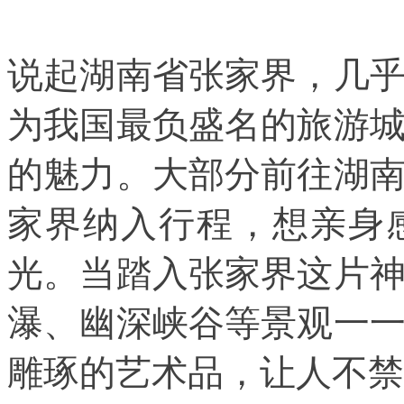
说起湖南省张家界，几
为我国最负盛名的旅游
的魅力。大部分前往湖
家界纳入行程，想亲身
光。当踏入张家界这片
瀑、幽深峡谷等景观一
雕琢的艺术品，让人不禁