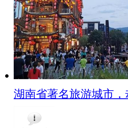
湖南省著名旅游城市，