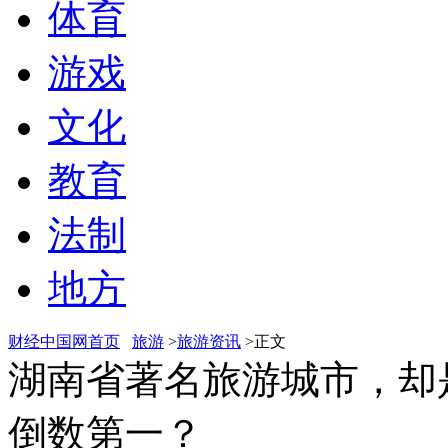
体育
游戏
文化
教育
法制
地方
财经中国网首页
旅游
>
旅游资讯
>正文
湖南省著名旅游城市，却是
倒数第一？