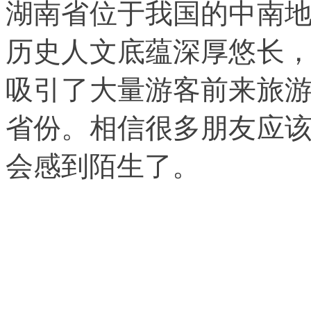
湖南省位于我国的中南
历史人文底蕴深厚悠长
吸引了大量游客前来旅
省份。相信很多朋友应
会感到陌生了。