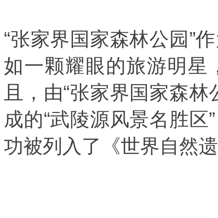
“张家界国家森林公园”
如一颗耀眼的旅游明星
且，由“张家界国家森林
成的“武陵源风景名胜区
功被列入了《世界自然遗