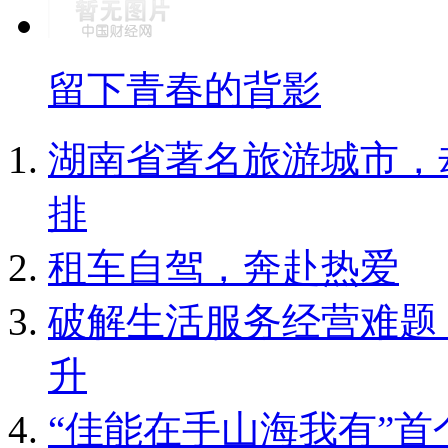
留下青春的背影
湖南省著名旅游城市，却
排
租车自驾，奔赴热爱
破解生活服务经营难题
升
“佳能在手山海我有”