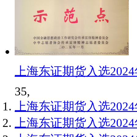
上海东证期货入选202
35,
上海东证期货入选202
上海东证期货入选202