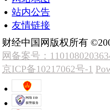
站内公告
友情链接
财经中国网版权所有 ©2009
网备案号：110108020363
京ICP备10217062号-1
Pow