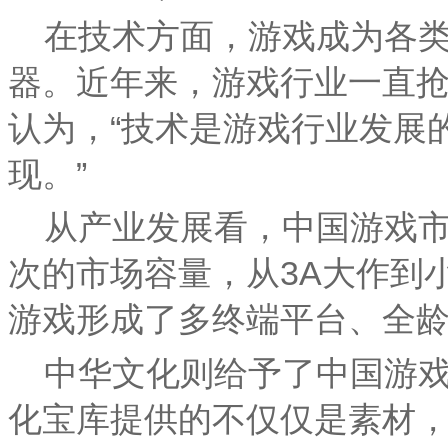
在技术方面，游戏成为各
器。近年来，游戏行业一直
认为，“技术是游戏行业发展
现。”
从产业发展看，中国游戏
次的市场容量，从3A大作到
游戏形成了多终端平台、全
中华文化则给予了中国游戏
化宝库提供的不仅仅是素材，