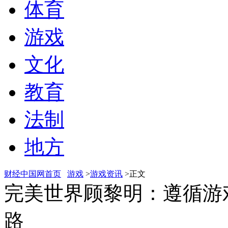
体育
游戏
文化
教育
法制
地方
财经中国网首页
游戏
>
游戏资讯
>正文
完美世界顾黎明：遵循游
路