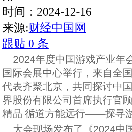
时间：2024-12-16
来源:
财经中国网
跟贴
0
条
2024年度中国游戏产业年
国际会展中心举行，来自全
代表齐聚北京，共同探讨中
界股份有限公司首席执行官顾
精品 循道方能远行——探寻
大会现场发布了《2024