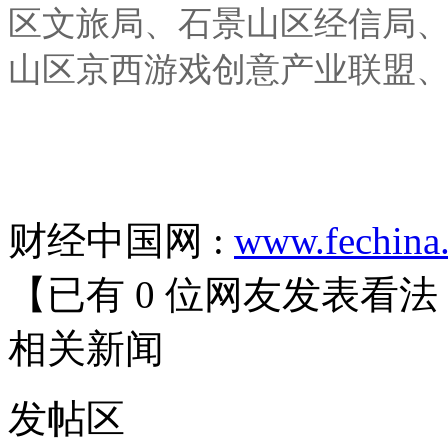
区文旅局、石景山区经信局
山区京西游戏创意产业联盟
财经中国网 :
www.fechina
【已有
0
位网友发表看法
相关
新闻
发帖
区