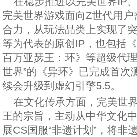
在稳步推进以完美世界IP
完美世界游戏面向Z世代用户
合力，从玩法品类上实现了
等为代表的原创IP，也包括
百万亚瑟王：环》等超级代理
世界”的《异环》已完成首次
续会升级到虚幻引擎5.5。
在文化传承方面，完美世
王的宗旨，主动从中华文化
展CS国服“非遗计划”，将非