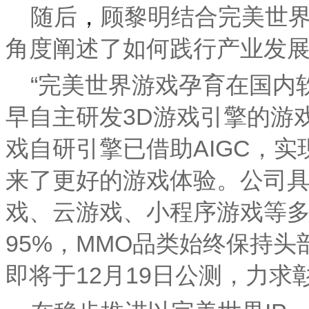
随后
，
顾黎明结合完美世界
角度阐述了如何践行产业发
“完美世界游戏孕育在国内
早自主研发3D游戏引擎的游
戏自研引擎已借助AIGC，
来了更好的游戏体验。公司具
戏、云游戏、小程序游戏等
95%，MMO品类始终保持
即将于12月19日公测，力