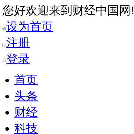
您好欢迎来到财经中国网
设为首页
注册
登录
首页
头条
财经
科技