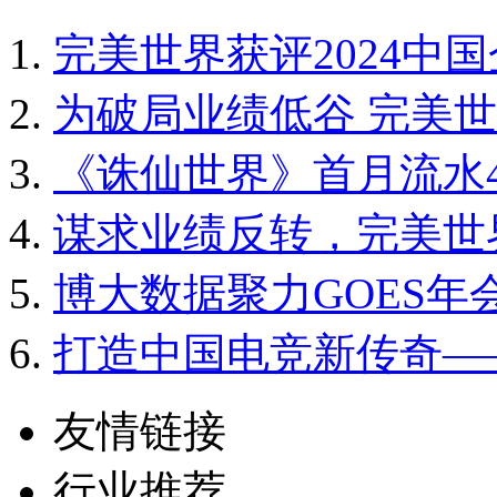
完美世界获评2024中国
为破局业绩低谷 完美
《诛仙世界》首月流水4
谋求业绩反转，完美世
博大数据聚力GOES
打造中国电竞新传奇——
友情链接
行业推荐