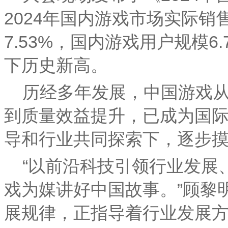
2024年国内游戏市场实际销售
7.53%，国内游戏用户规模6
下历史新高。
历经多年发展，中国游戏
到质量效益提升，已成为国
导和行业共同探索下，逐步
“以前沿科技引领行业发展
戏为媒讲好中国故事。”顾黎
展规律，正指导着行业发展