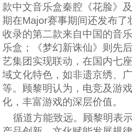
款中文音乐盒秦腔《花脸》
期在Major赛事期间还发布
收录的第二款来自中国的音
乐盒；《梦幻新诛仙》则先
艺集团实现联动，在国内七座
域文化特色，如非遗京绣、
等。顾黎明认为，电竞及游
化，丰富游戏的深层价值。
循道方能致远。顾黎明表
产品创新、文化赋能发展规