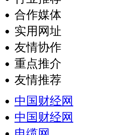
合作媒体
实用网址
友情协作
重点推介
友情推荐
中国财经网
中国财经网
电缆网