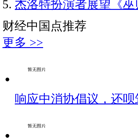
杰洛特扮演者展望《巫
财经中国点推荐
更多 >>
响应中消协倡议，还呗