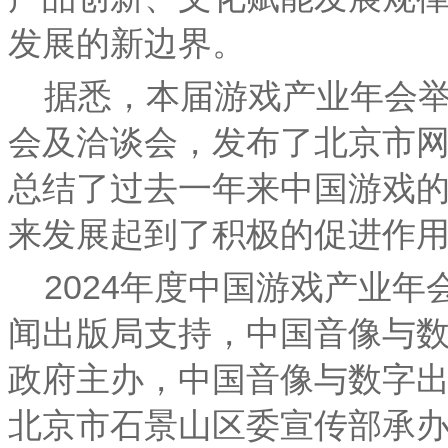
发展的新边界。
据悉，本届游戏产业年会
会及洽谈会，发布了北京市
总结了过去一年来中国游戏
来发展起到了积极的促进作
2024年度中国游戏产业
闻出版局支持，中国音像与
政府主办，中国音像与数字
北京市石景山区委宣传部承