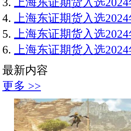
上海东证期货入选202
上海东证期货入选202
上海东证期货入选202
上海东证期货入选202
最新内容
更多 >>