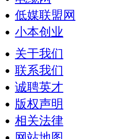
低媒联盟网
小本创业
关于我们
联系我们
诚聘英才
版权声明
相关法律
网站地图