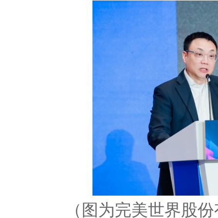
（图为完美世界股份