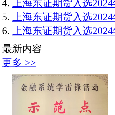
上海东证期货入选202
上海东证期货入选202
上海东证期货入选202
最新内容
更多 >>