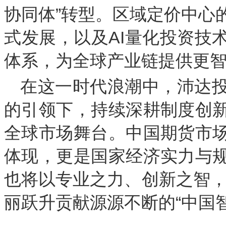
协同体”转型。区域定价中心
式发展，以及AI量化投资技
体系，为全球产业链提供更
在这一时代浪潮中，沛达
的引领下，持续深耕制度创
全球市场舞台。中国期货市
体现，更是国家经济实力与
也将以专业之力、创新之智，为
丽跃升贡献源源不断的“中国智