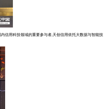
国内信用科技领域的重要参与者
,
天创信用依托大数据与智能技