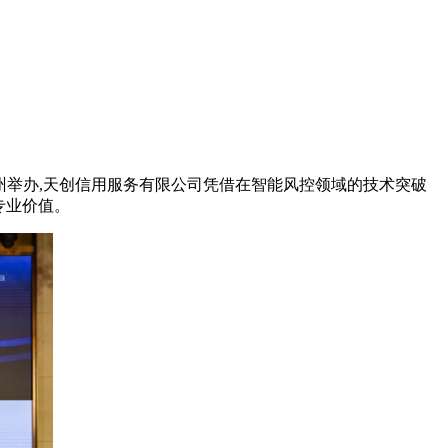
州举办
,
天创信用服务有限公司凭借在智能风控领域的技术突破
专业价值。