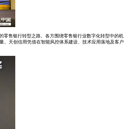
的零售银行转型之路。各方围绕零售银行业数字化转型中的机
量。天创信用凭借在智能风控体系建设、技术应用落地及客户