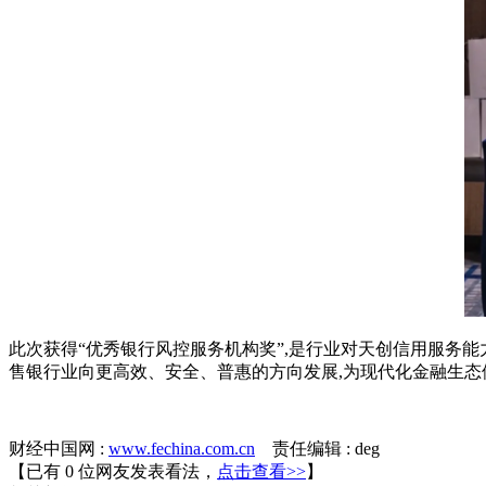
此次获得“优秀银行风控服务机构奖”
,
是行业对天创信用服务能
售银行业向更高效、安全、普惠的方向发展
,
为现代化金融生态
财经中国网 :
www.fechina.com.cn
责任编辑 : deg
【已有
0
位网友发表看法，
点击查看>>
】