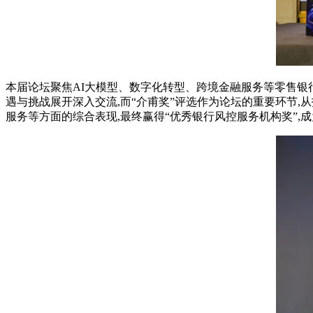
本届论坛聚焦
AI
大模型、数字化转型、跨境金融服务等零售银
遇与挑战展开深入交流
,
而“介甫奖”评选作为论坛的重要环节
,
从
服务等方面的综合表现
,
最终赢得“优秀银行风控服务机构奖”
,
成