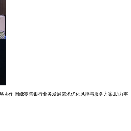
略协作
,
围绕零售银行业务发展需求优化风控与服务方案
,
助力零