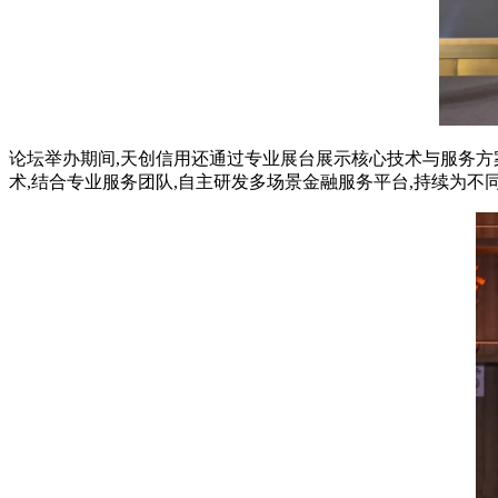
论坛举办期间
,
天创信用还通过专业展台展示核心技术与服务方
术
,
结合专业服务团队
,
自主研发多场景金融服务平台
,
持续为不