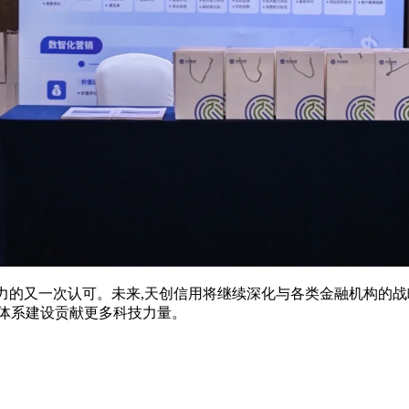
力的又一次认可。未来
,
天创信用将继续深化与各类金融机构的战
体系建设贡献更多科技力量。