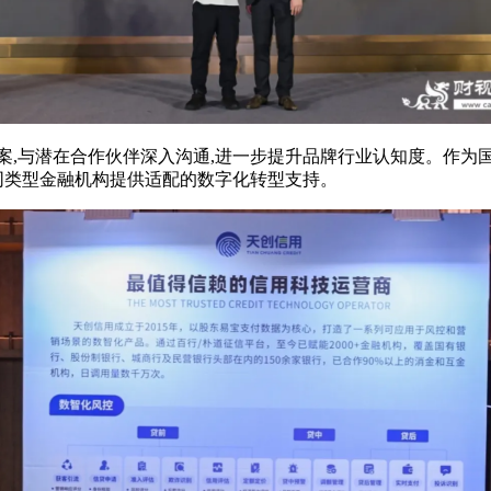
案
,
与潜在合作伙伴深入沟通
,
进一步提升品牌行业认知度。作为
同类型金融机构提供适配的数字化转型支持。