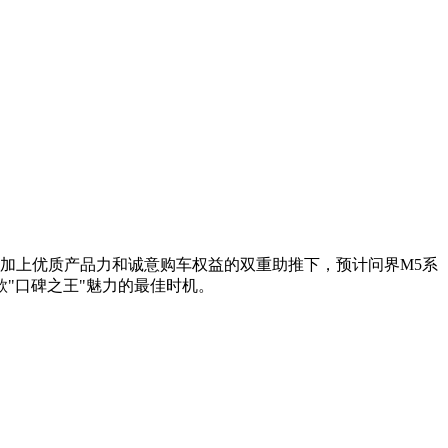
入，加上优质产品力和诚意购车权益的双重助推下，预计问界M5系
"口碑之王"魅力的最佳时机。