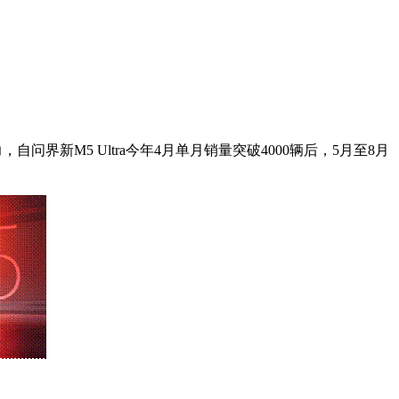
界新M5 Ultra今年4月单月销量突破4000辆后，5月至8月