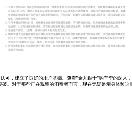
市场的认可，建立了良好的用户基础。随着"金九银十"购车季的深
突破。对于那些正在观望的消费者而言，现在无疑是亲身体验这款