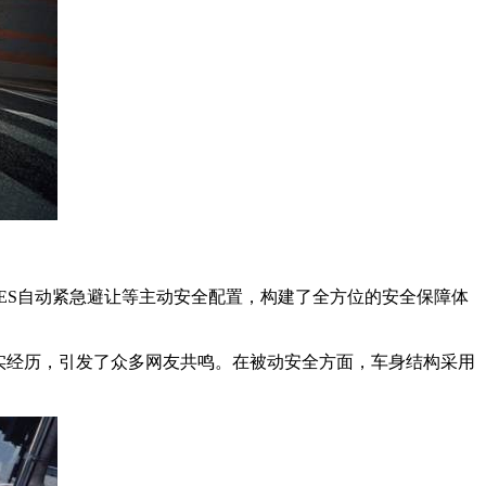
e-AES自动紧急避让等主动安全配置，构建了全方位的安全保障体
实经历，引发了众多网友共鸣。在被动安全方面，车身结构采用