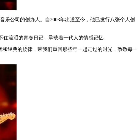
音乐公司的创办人。自
2003
年出道至今，他已发行八张个人创
不住流泪的青春日记，承载着一代人的情感记忆。
音和经典的旋律，带我们重回那些年一起走过的时光，致敬每一