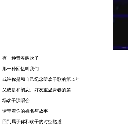
有一种青春叫欢子
那一种回忆叫我们
或许你是和自己纪念听欢子歌的第
15
年
又或是和初恋、好友重温青春的第
场欢子演唱会
请带着你的姓名与故事
回到属于你和欢子的时空隧道