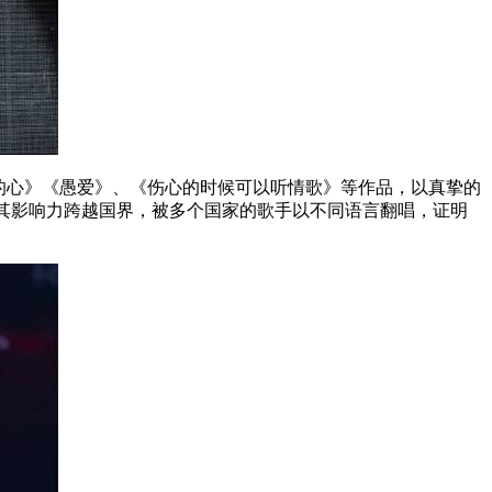
的心》《愚爱》、《伤心的时候可以听情歌》等作品，以真挚的
其影响力跨越国界，被多个国家的歌手以不同语言翻唱，证明