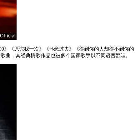
09
》《原谅我一次》《怀念过去》《得到你的人却得不到你的
唱歌曲，其经典情歌作品也被多个国家歌手以不同语言翻唱。