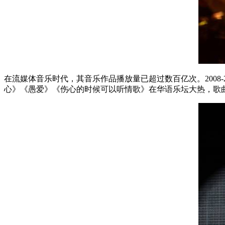
在流媒体音乐时代，其音乐作品播放量已超过数百亿次。
2008-
心》《愚爱》《伤心的时候可以听情歌》在华语乐坛大热，歌