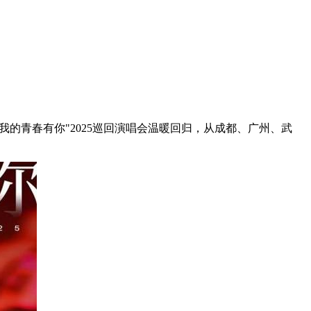
我的青春有你
"2025
巡回演唱会温暖回归，从成都、广州、武