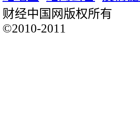
财经中国网版权所有
©2010-2011