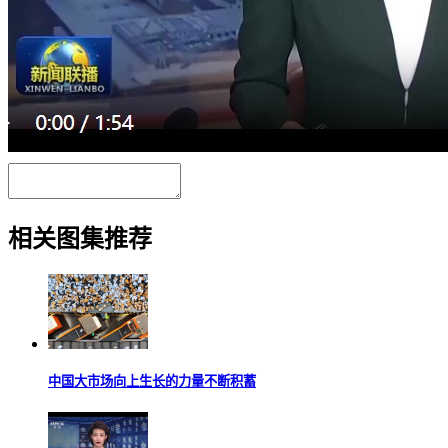
相关图集推荐
中国大市场向上生长的力量不断积蓄