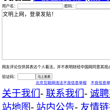
用户名：
密码：
网友评论仅供其表达个人看法，并不表明财经中国网同意其观
验证码：
北京互联网违法不良信息举报
不良信息
关于我们
-
联系我们
-
诚聘
站地图
-
站内公告
-
友情链