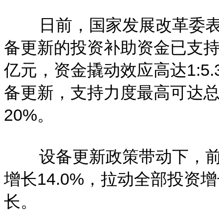
日前，国家发展改革委表
备更新的投资补助资金已支持
亿元，资金撬动效应高达1:5
备更新，支持力度最高可达总
20%。
设备更新政策带动下，
增长14.0%，拉动全部投资
长。