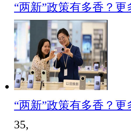
“两新”政策有多香？
“两新”政策有多香？
35,