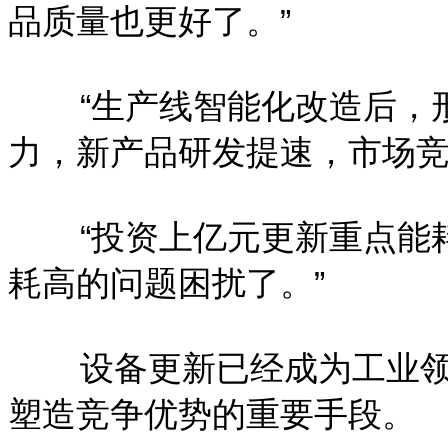
品质量也更好了。”
“生产线智能化改造后，
力，新产品研发提速，市场竞
“投资上亿元更新重点能
耗高的问题困扰了。”
设备更新已经成为工业
塑造竞争优势的重要手段。