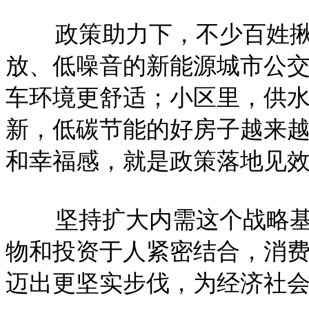
政策助力下，不少百姓
放、低噪音的新能源城市公
车环境更舒适；小区里，供
新，低碳节能的好房子越来
和幸福感，就是政策落地见
坚持扩大内需这个战略
物和投资于人紧密结合，消
迈出更坚实步伐，为经济社