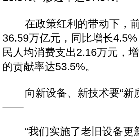
在政策红利的带动下，
36.59万亿元，同比增长4.
民人均消费支出2.16万元，
的贡献率达53.5%。
向新设备、新技术要“新
——
“我们实施了老旧设备更