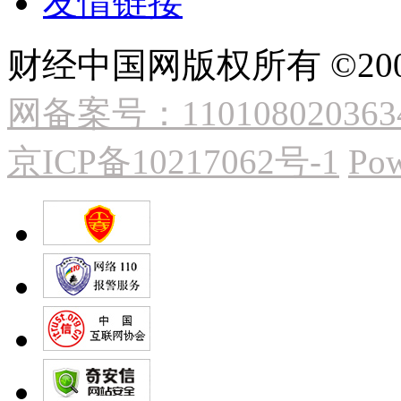
友情链接
财经中国网版权所有 ©2009
网备案号：110108020363
京ICP备10217062号-1
Pow