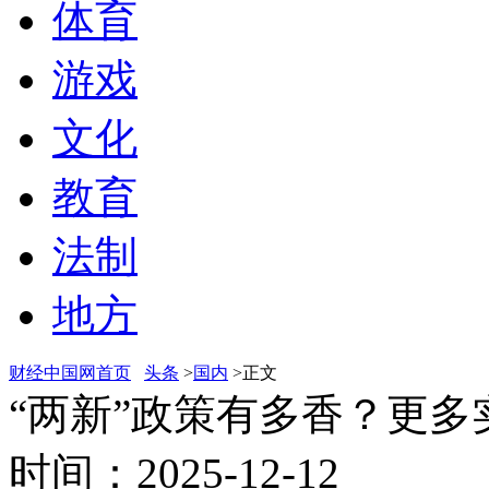
体育
游戏
文化
教育
法制
地方
财经中国网首页
头条
>
国内
>正文
“两新”政策有多香？更多
时间：2025-12-12