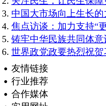
关注民生，让民生保障
中国大市场向上生长的
焦点访谈：加力支持“更
铸牢中华民族共同体意
世界政党政要热烈祝贺
友情链接
行业推荐
合作媒体