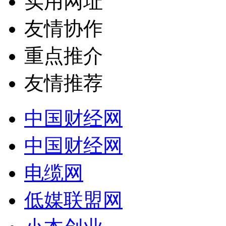
实用网址
友情协作
重点推介
友情推荐
中国财经网
中国财经网
电缆网
低媒联盟网