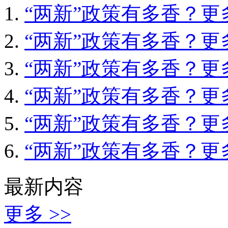
“两新”政策有多香？
“两新”政策有多香？
“两新”政策有多香？
“两新”政策有多香？
“两新”政策有多香？
“两新”政策有多香？
最新内容
更多 >>