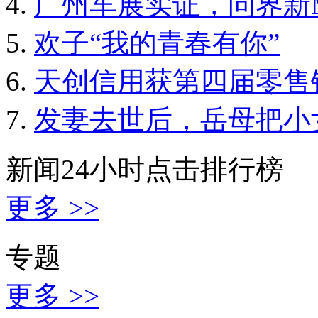
广州车展实证，问界新M5
欢子“我的青春有你”
天创信用获第四届零售
发妻去世后，岳母把小
新闻24小时点击排行榜
更多 >>
专题
更多 >>