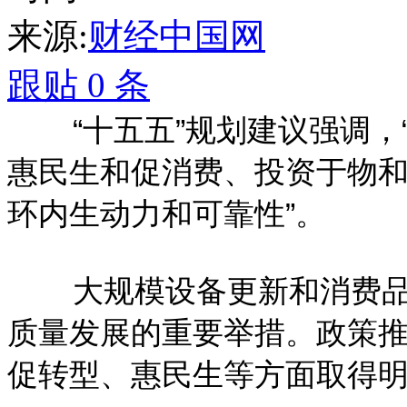
来源:
财经中国网
跟贴
0
条
“十五五”规划建议强调，
惠民生和促消费、投资于物和
环内生动力和可靠性”。
大规模设备更新和消费
质量发展的重要举措。政策
促转型、惠民生等方面取得