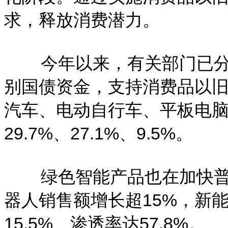
求，释放消费潜力。
今年以来，有关部门已分
别国债资金，支持消费品以
汽车、电动自行车、平板电
29.7%、27.1%、9.5%。
绿色智能产品也在加快普
器人销售额增长超15%，新能
15.5%、渗透率达57.8%。