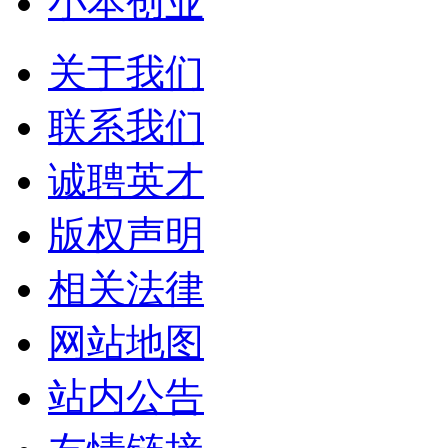
小本创业
关于我们
联系我们
诚聘英才
版权声明
相关法律
网站地图
站内公告