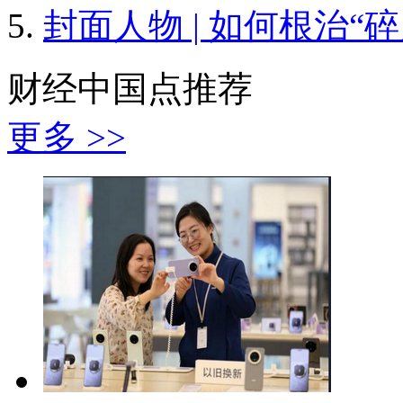
封面人物 | 如何根治“
财经中国点推荐
更多 >>