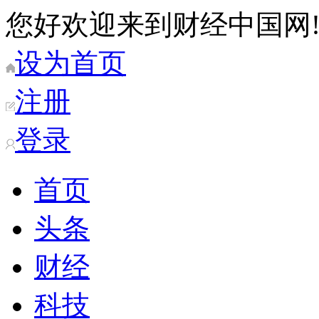
您好欢迎来到财经中国网
设为首页
注册
登录
首页
头条
财经
科技