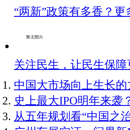
“两新”政策有多香？
关注民生，让民生保障
中国大市场向上生长的
史上最大IPO明年来袭？S
从五年规划看“中国之治