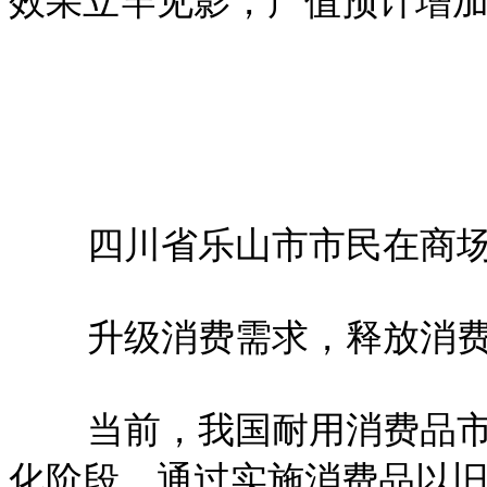
效果立竿见影，产值预计增加
四川省乐山市市民在商
升级消费需求，释放消
当前，我国耐用消费品
化阶段。通过实施消费品以