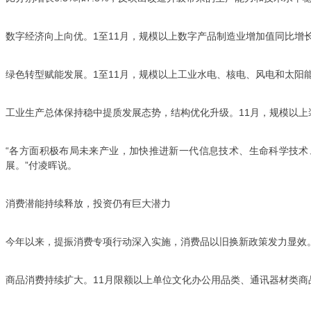
数字经济向上向优。1至11月，规模以上数字产品制造业增加值同比增长9
绿色转型赋能发展。1至11月，规模以上工业水电、核电、风电和太阳能发
工业生产总体保持稳中提质发展态势，结构优化升级。11月，规模以上装
“各方面积极布局未来产业，加快推进新一代信息技术、生命科学技
展。”付凌晖说。
消费潜能持续释放，投资仍有巨大潜力
今年以来，提振消费专项行动深入实施，消费品以旧换新政策发力显效。
商品消费持续扩大。11月限额以上单位文化办公用品类、通讯器材类商品零