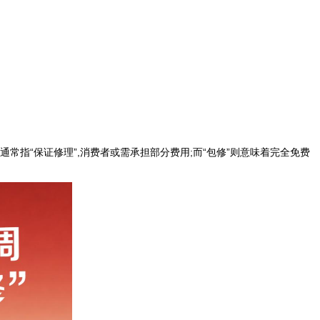
通常指“保证修理”,消费者或需承担部分费用;而“包修”则意味着完全免费