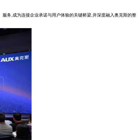
。服务,成为连接企业承诺与用户体验的关键桥梁,并深度融入奥克斯的整