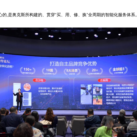
心的,是奥克斯所构建的、贯穿“买、用、修、换”全周期的智能化服务体系