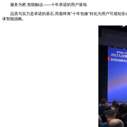
服务为桥,智能触达——十年承诺的用户落地
品质与实力是承诺的基石,而最终将“十年包修”转化为用户可感知安
体智能战略。