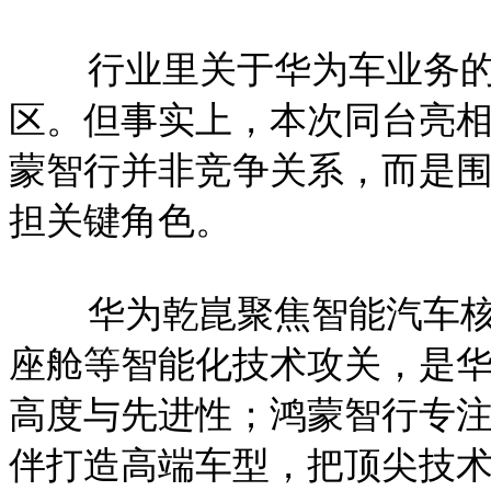
行业里关于华为车业务的讨
区。但事实上，本次同台亮
蒙智行并非竞争关系，而是
担关键角色。
华为乾崑聚焦智能汽车核
座舱等智能化技术攻关，是
高度与先进性；鸿蒙智行专
伴打造高端车型，把顶尖技