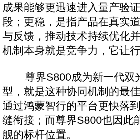
成果能够更迅速进入量产验
段；更稳，是指产品在真实
与反馈，推动技术持续优化
机制本身就是竞争力，它让行业
尊界S800成为新一代双
型，就是这种协同机制的最
通过鸿蒙智行的平台更快落
缝衔接；而尊界S800也因
舰的标杆位置。