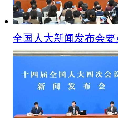
全国人大新闻发布会要