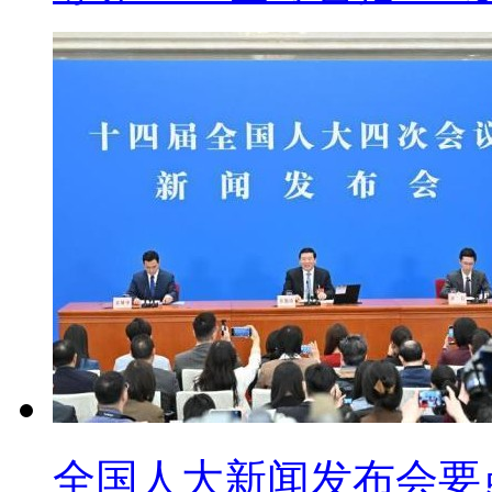
全国人大新闻发布会要