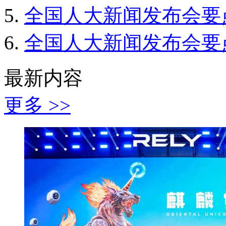
全国人大新闻发布会要
全国人大新闻发布会要
最新内容
更多 >>