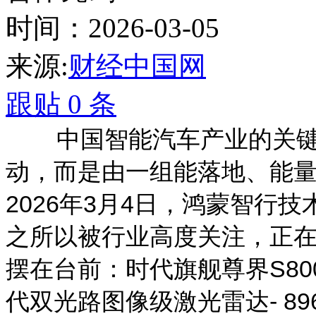
时间：2026-03-05
来源:
财经中国网
跟贴
0
条
中国智能汽车产业的关键转
动，而是由一组能落地、能
2026年3月4日，鸿蒙智行
之所以被行业高度关注，正在于
摆在台前：时代旗舰尊界S8
代双光路图像级激光雷达- 8