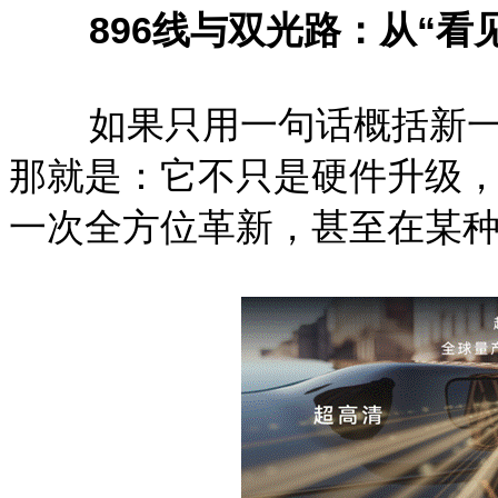
896线与双光路：从“看见
如果只用一句话概括新一
那就是：它不只是硬件升级
一次全方位革新，甚至在某