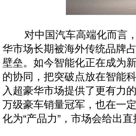
对中国汽车高端化而言，
华市场长期被海外传统品牌
壁垒。如今智能化正在成为
的协同，把突破点放在智能
入超豪华市场提供了更有力的
万级豪车销量冠军，也在一定
化为“产品力”，市场会给出