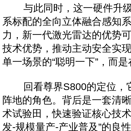
与此同时，这一硬件升级并
系标配的全向立体融合感知
力，新一代激光雷达的优势
技术优势，推动主动安全实
单一场景的“聪明一下”，而是
回看尊界S800的定位，
阵地的角色。背后是一套清
术试验田，快速验证核心技术
发-规模量产-产业普及”的