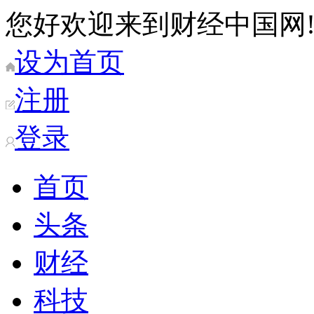
您好欢迎来到财经中国网
设为首页
注册
登录
首页
头条
财经
科技