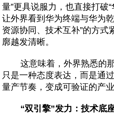
量”更具说服力，也直接打破
让外界看到华为终端与华为乾
资源协同、技术互补”的方式
廓越发清晰。
这意味着，外界熟悉的那句
只是一种态度表达，而是通
量产节奏，变成可验证的产
“双引擎”发力：技术底座