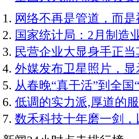
网络不再是管道，而是
国家统计局：2月制造业P
民营企业大显身手正当
外媒发布卫星照片，显
从春晚“真干活”到全国
低调的实力派,厚道的服
数禾科技十年磨一剑，