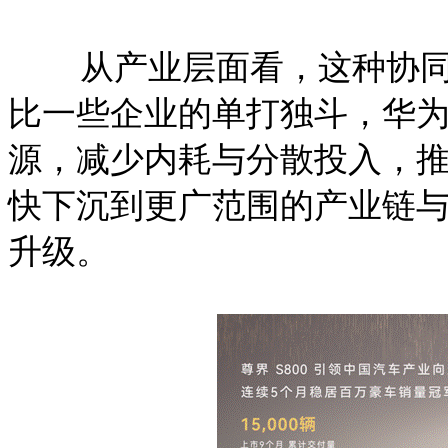
从产业层面看，这种协同
比一些企业的单打独斗，华为
源，减少内耗与分散投入，
快下沉到更广范围的产业链
升级。