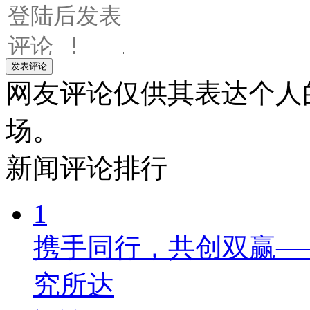
发表评论
网友评论仅供其表达个人
场。
新闻
评论排行
1
携手同行，共创双赢—
究所达