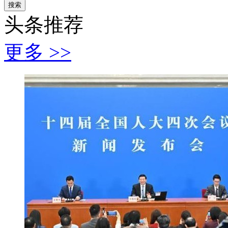
搜索
头条推荐
更多 >>