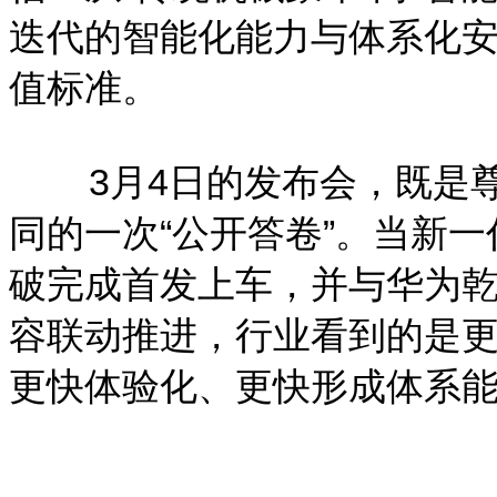
迭代的智能化能力与体系化
值标准。
3月4日的发布会，既是尊界
同的一次“公开答卷”。当新一
破完成首发上车，并与华为乾崑
容联动推进，行业看到的是
更快体验化、更快形成体系