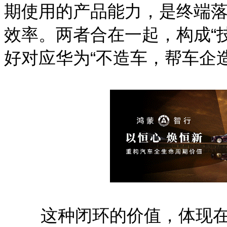
期使用的产品能力，是终端
效率。两者合在一起，构成“
好对应华为“不造车，帮车企
这种闭环的价值，体现在“更