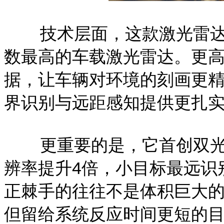
技术层面，这款激光雷达线
数最高的车载激光雷达。更
据，让车辆对环境的刻画更
界识别与远距感知提供更扎
更重要的是，它首创双光
辨率提升4倍，小目标最远识
正棘手的往往不是体积巨大
但留给系统反应时间更短的