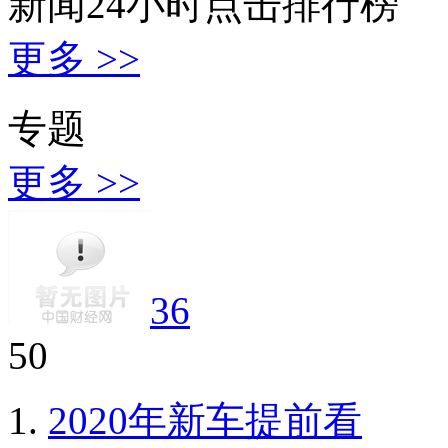
新闻24小时点击排行榜
更多 >>
专题
更多 >>
36
50
2020年新车提前看