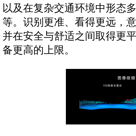
以及在复杂交通环境中形态
等。识别更准、看得更远，
并在安全与舒适之间取得更
备更高的上限。