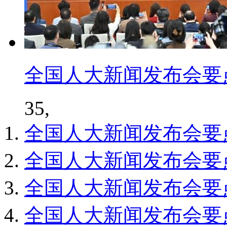
全国人大新闻发布会要
35,
全国人大新闻发布会要
全国人大新闻发布会要
全国人大新闻发布会要
全国人大新闻发布会要