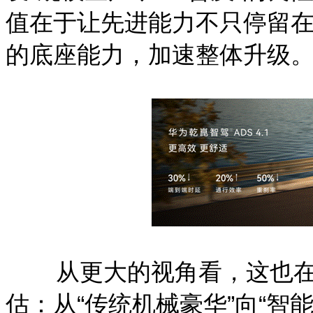
值在于让先进能力不只停留
的底座能力，加速整体升级
从更大的视角看，这也在
估：从“传统机械豪华”向“智