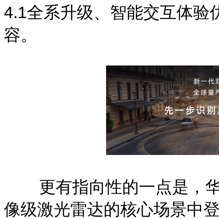
4.1全系升级、智能交互体
容。
更有指向性的一点是，华
像级激光雷达的核心场景中登