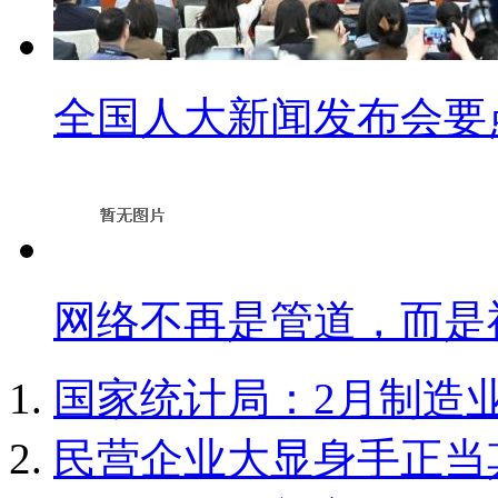
全国人大新闻发布会要
网络不再是管道，而是
国家统计局：2月制造业P
民营企业大显身手正当