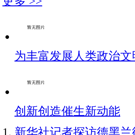
更多 >>
为丰富发展人类政治文
创新创造催生新动能
新华社记者探访德黑兰