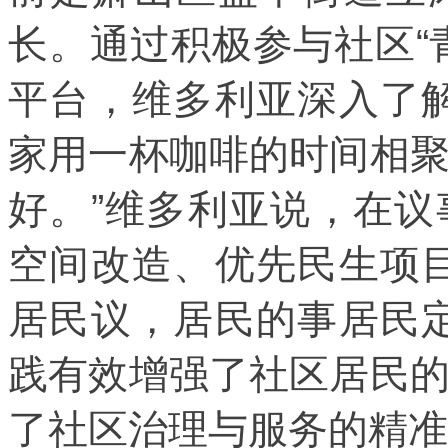
长。通过积极参与社区“
平台，维多利亚深入了
家用一杯咖啡的时间相
好。”维多利亚说，在
空间改造、优先民生项
居民议，居民的事居民
践有效增强了社区居民
了社区治理与服务的精准