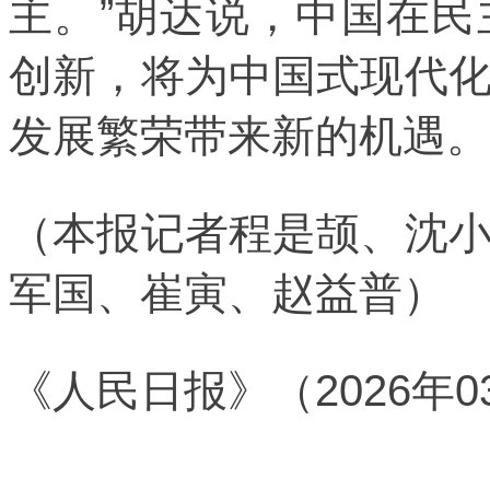
主。”胡达说，中国在
创新，将为中国式现代
发展繁荣带来新的机遇。
（本报记者程是颉、沈
军国、崔寅、赵益普）
《人民日报》（2026年0