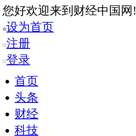
您好欢迎来到财经中国网
设为首页
注册
登录
首页
头条
财经
科技