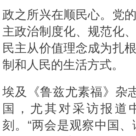
政之所兴在顺民心。党
主政治制度化、规范化
民主从价值理念成为扎
制和人民的生活方式。
埃及《鲁兹尤素福》杂
国，尤其对采访报道
刻。“两会是观察中国