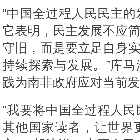
“中国全过程人民民主
它表明，民主发展不应
守旧，而是要立足自身
持续探索与发展。”库
践为南非政府应对当前发
“我要将中国全过程人
其他国家读者，让世界