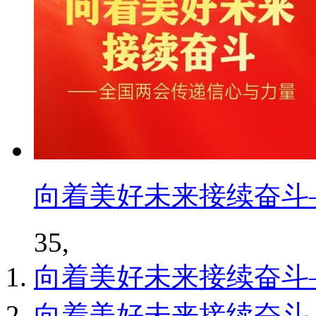
向着美好未来接续奋斗
35,
向着美好未来接续奋斗
向着美好未来接续奋斗