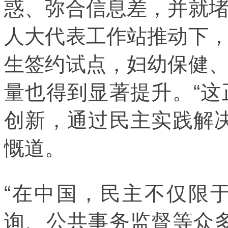
惑、弥合信息差，并就
人大代表工作站推动下
生签约试点，妇幼保健
量也得到显著提升。“
创新，通过民主实践解
慨道。
“在中国，民主不仅限
询、公共事务监督等众