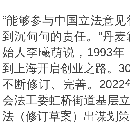
“能够参与中国立法意
到沉甸甸的责任。”丹
始人李曦萌说，1993
到上海开启创业之路。3
不断修订、完善。202
会法工委虹桥街道基层
法（修订草案）出谋划策