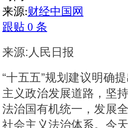
来源:
财经中国网
跟贴
0
条
来源:人民日报
“十五五”规划建议明确
主义政治发展道路，坚
法治国有机统一，发展
社会主义法治体系。今