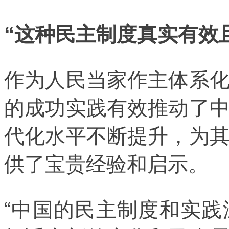
“这种民主制度真实有效
作为人民当家作主体系
的成功实践有效推动了
代化水平不断提升，为
供了宝贵经验和启示。
“中国的民主制度和实