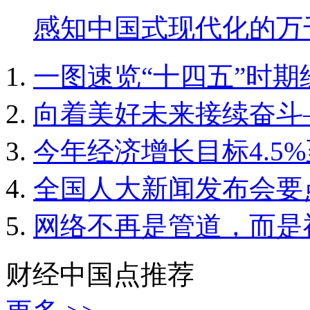
感知中国式现代化的万
一图速览“十四五”时
向着美好未来接续奋斗
今年经济增长目标4.5%
全国人大新闻发布会要
网络不再是管道，而是
财经中国点推荐