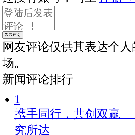
发表评论
网友评论仅供其表达个人
场。
新闻
评论排行
1
携手同行，共创双赢—
究所达