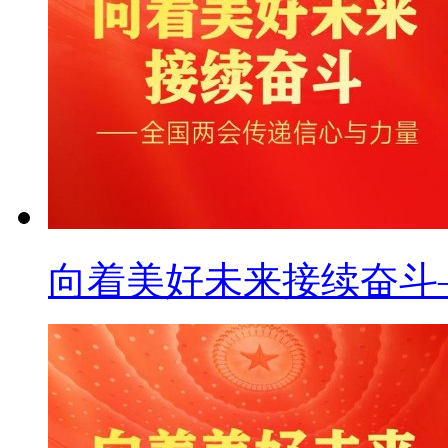
向着美好未来接续奋斗