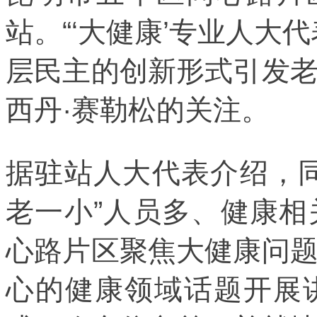
站。“‘大健康’专业人大
层民主的创新形式引发
西丹·赛勒松的关注。
据驻站人大代表介绍，
老一小”人员多、健康
心路片区聚焦大健康问
心的健康领域话题开展