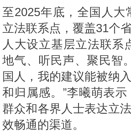
至2025年底，全国人
立法联系点，覆盖31个
人大设立基层立法联系点
地气、听民声、聚民智
国人，我的建议能被纳
和归属感。”李曦萌表
群众和各界人士表达立
效畅通的渠道。