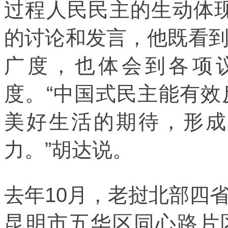
过程人民民主的生动体
的讨论和发言，他既看
广度，也体会到各项
度。“中国式民主能有
美好生活的期待，形成
力。”胡达说。
去年10月，老挝北部四
昆明市五华区同心路片