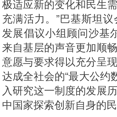
极适应新的变化和民生
充满活力。”巴基斯坦
发展倡议小组顾问沙基
来自基层的声音更加顺
意愿与要求得以充分呈
达成全社会的“最大公约
入研究这一制度的发展
中国家探索创新自身的民