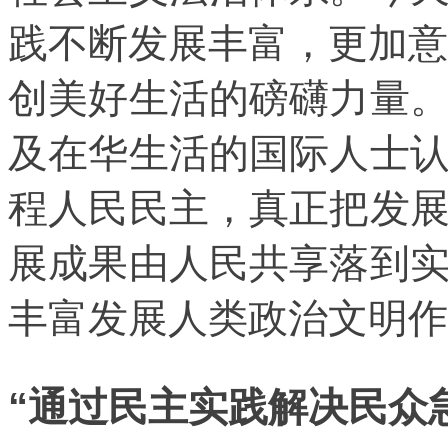
践不断发展丰富，更加意
创美好生活的磅礴力量
及在华生活的国际人士
程人民民主，真正把发
展成果由人民共享落到
丰富发展人类政治文明作
“通过民主实践解决民众