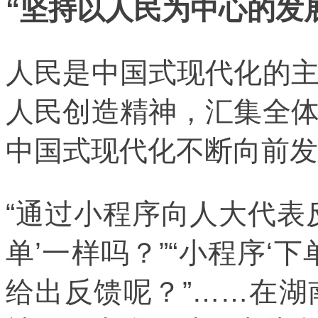
“坚持以人民为中心的发
人民是中国式现代化的
人民创造精神，汇集全
中国式现代化不断向前发
“通过小程序向人大代表
单’一样吗？”“小程序‘
给出反馈呢？”……在