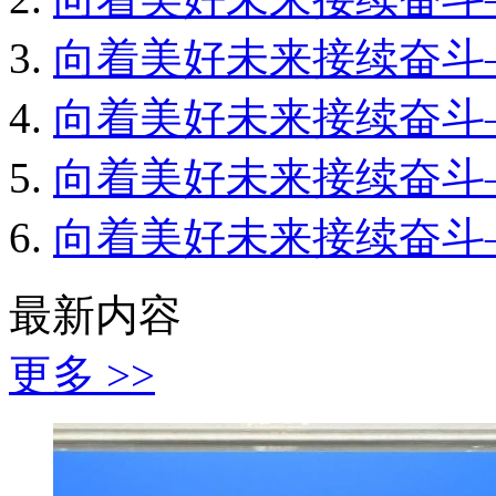
向着美好未来接续奋斗
向着美好未来接续奋斗
向着美好未来接续奋斗
向着美好未来接续奋斗
最新内容
更多 >>