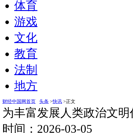
体育
游戏
文化
教育
法制
地方
财经中国网首页
头条
>
快讯
>正文
为丰富发展人类政治文明
时间：2026-03-05