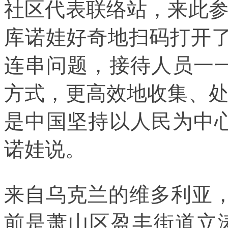
社区代表联络站，来此
库诺娃好奇地扫码打开了
连串问题，接待人员一
方式，更高效地收集、
是中国坚持以人民为中
诺娃说。
来自乌克兰的维多利亚
前是萧山区盈丰街道立