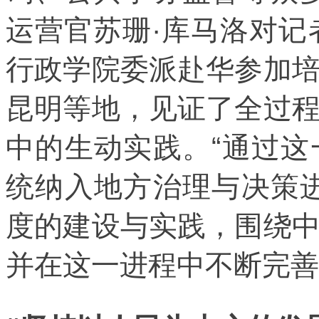
运营官苏珊·库马洛对记
行政学院委派赴华参加
昆明等地，见证了全过
中的生动实践。“通过
统纳入地方治理与决策
度的建设与实践，围绕
并在这一进程中不断完善