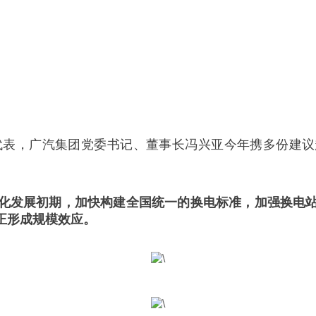
代表，广汽集团党委书记、董事长冯兴亚今年携多份建
化发展初期，
加快构建全国统一的换电标准，加强换电
正形成规模效应。