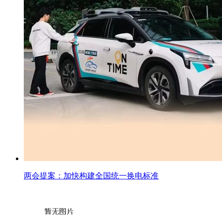
两会提案：加快构建全国统一换电标准