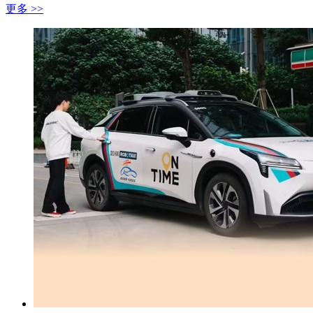
更多 >>