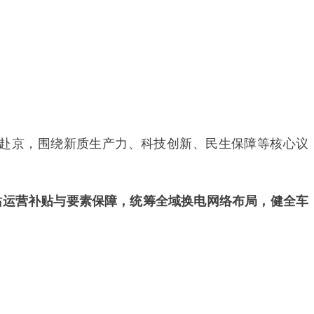
议赴京，围绕新质生产力、科技创新、民生保障等核心议
站运营补贴与要素保障
，统筹全域换电网络布局，健全车