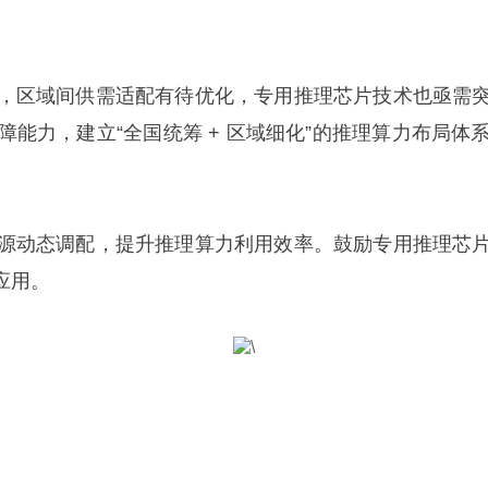
，区域间供需适配有待优化，专用推理芯片技术也亟需
能力，建立“全国统筹 + 区域细化”的推理算力布局
源动态调配，提升推理算力利用效率。鼓励专用推理芯
应用。