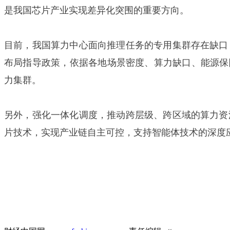
是我国芯片产业实现差异化突围的重要方向。
目前，我国算力中心面向推理任务的专用集群存在缺口
布局指导政策，依据各地场景密度、算力缺口、能源保障
力集群。
另外，强化一体化调度，推动跨层级、跨区域的算力资
片技术，实现产业链自主可控，支持智能体技术的深度