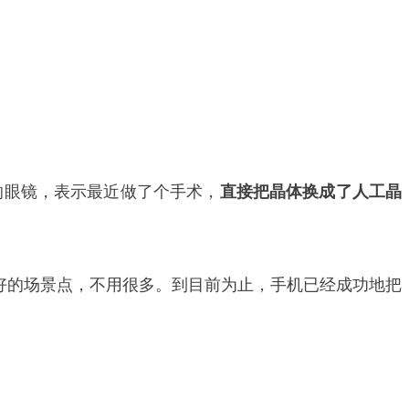
志性的眼镜，表示最近做了个手术，
直接把晶体换成了人工晶
很好的场景点，不用很多。到目前为止，手机已经成功地把