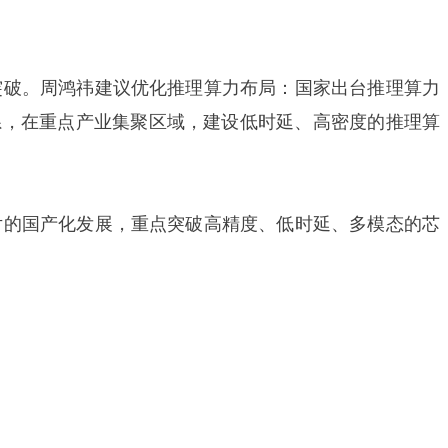
突破。周鸿祎建议优化推理算力布局：国家出台推理算力
体系，在重点产业集聚区域，建设低时延、高密度的推理算
片的国产化发展，重点突破高精度、低时延、多模态的芯