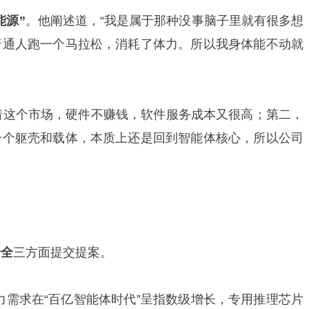
能源”
。他阐述道，“我是属于那种没事脑子里就有很多想
普通人跑一个马拉松，消耗了体力。所以我身体能不动就
着这个市场，硬件不赚钱，软件服务成本又很高；第二，
一个躯壳和载体，本质上还是回到智能体核心，所以公司
安全
三方面提交提案。
力需求在“百亿智能体时代”呈指数级增长，专用推理芯片