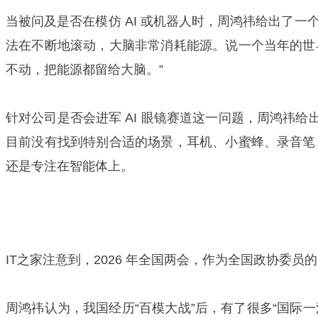
当被问及是否在模仿 AI 或机器人时，周鸿祎给出了一
法在不断地滚动，大脑非常消耗能源。说一个当年的世
不动，把能源都留给大脑。”
针对公司是否会进军 AI 眼镜赛道这一问题，周鸿祎给
目前没有找到特别合适的场景，耳机、小蜜蜂、录音笔
还是专注在智能体上。
IT之家注意到，2026 年全国两会，作为全国政协委员
周鸿祎认为，我国经历“百模大战”后，有了很多“国际