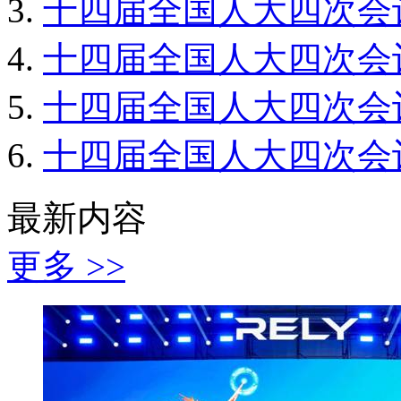
十四届全国人大四次会
十四届全国人大四次会
十四届全国人大四次会
十四届全国人大四次会
最新内容
更多 >>