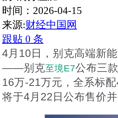
时间：2026-04-15
来源:
财经中国网
跟贴
0
条
4月10日，别克高端新能
——别克
公布三
至境E7
16万-21万元，全系标
将于4月22日公布售价