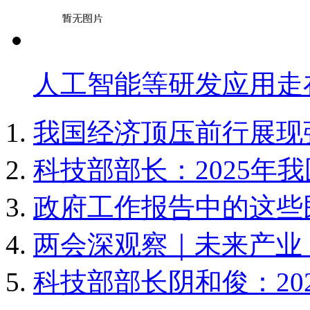
人工智能等研发应用走
我国经济顶压前行展现
科技部部长：2025年
政府工作报告中的这些
两会深观察｜未来产业
科技部部长阴和俊：20