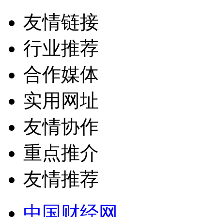
友情链接
行业推荐
合作媒体
实用网址
友情协作
重点推介
友情推荐
中国财经网