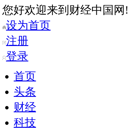
您好欢迎来到财经中国网
设为首页
注册
登录
首页
头条
财经
科技