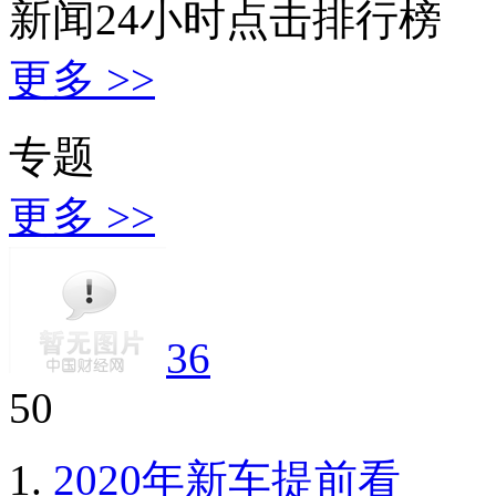
新闻24小时点击排行榜
更多 >>
专题
更多 >>
36
50
2020年新车提前看