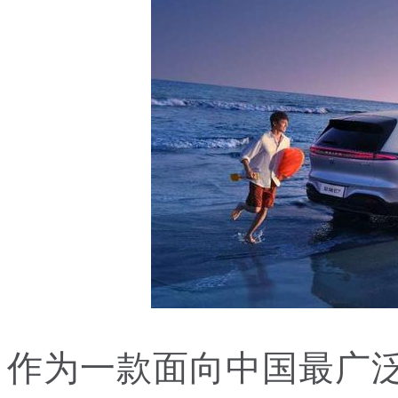
作为一款面向中国最广泛