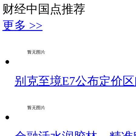
财经中国点推荐
更多 >>
别克至境E7公布定价