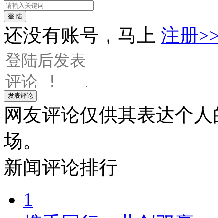
登 陆
还没有账号，马上
注册>
发表评论
网友评论仅供其表达个人
场。
新闻
评论排行
1