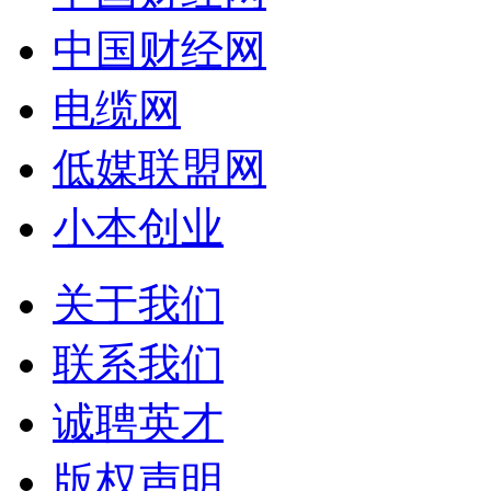
中国财经网
电缆网
低媒联盟网
小本创业
关于我们
联系我们
诚聘英才
版权声明