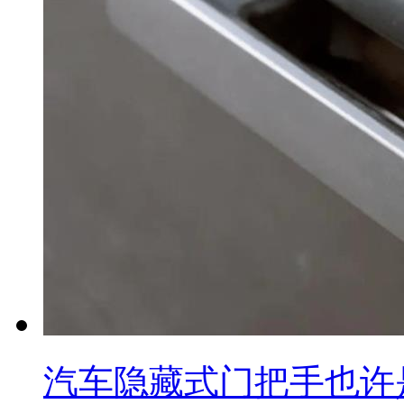
汽车隐藏式门把手也许