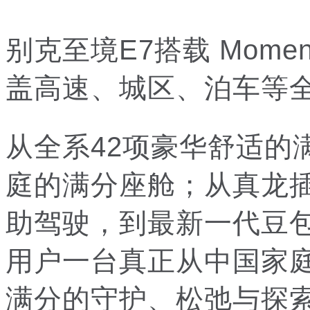
别克至境E7搭载 Mome
盖高速、城区、泊车等
从全系42项豪华舒适的
庭的满分座舱；从真龙插混P
助驾驶，到最新一代豆包
用户一台真正从中国家
满分的守护、松弛与探