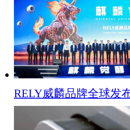
RELY威麟品牌全球发