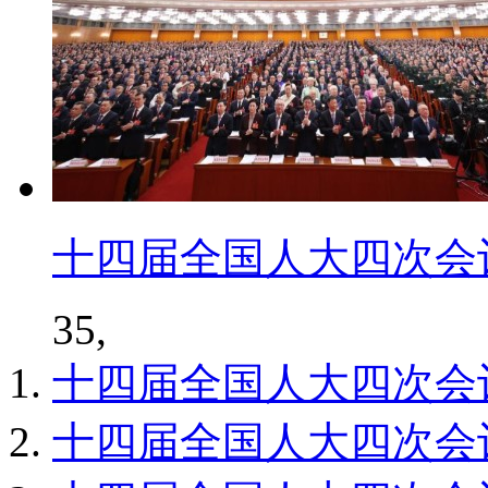
十四届全国人大四次会
35,
十四届全国人大四次会
十四届全国人大四次会