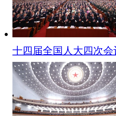
十四届全国人大四次会