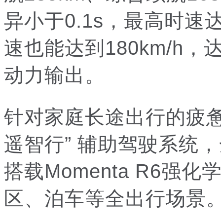
异小于0.1s，最高时速达
速也能达到180km/h
动力输出。
针对家庭长途出行的疲惫
遥智行” 辅助驾驶系统
搭载Momenta R6
区、泊车等全出行场景