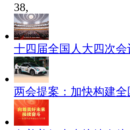
38,
十四届全国人大四次会
两会提案：加快构建全