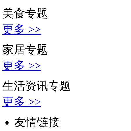
美食专题
更多 >>
家居专题
更多 >>
生活资讯专题
更多 >>
友情链接