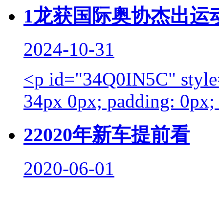
1
龙获国际奥协杰出运
2024-10-31
<p id="34Q0IN5C" style=
34px 0px; padding: 0px; t
2
2020年新车提前看
2020-06-01