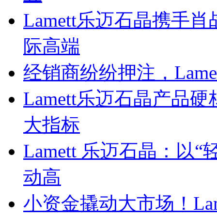
Lamett乐迈石晶携
际高端
经销商纷纷押注，Lam
Lamett乐迈石晶产
大指标
Lamett 乐迈石晶：
动高
小资金撬动大市场！La