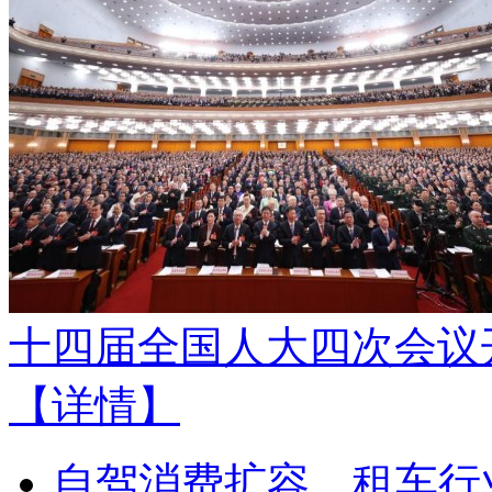
十四届全国人大四次会议
【详情】
自驾消费扩容，租车行