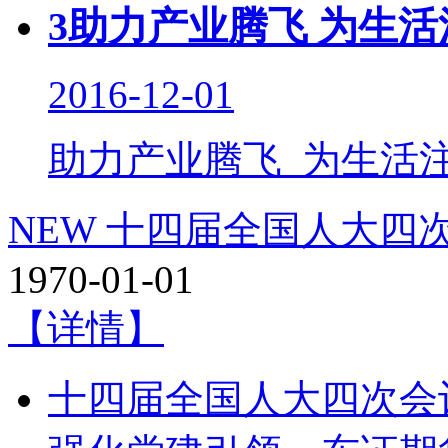
3
助力产业腾飞 为生活
2016-12-01
助力产业腾飞 为生活
NEW
十四届全国人大四
1970-01-01
【详情】
十四届全国人大四次会