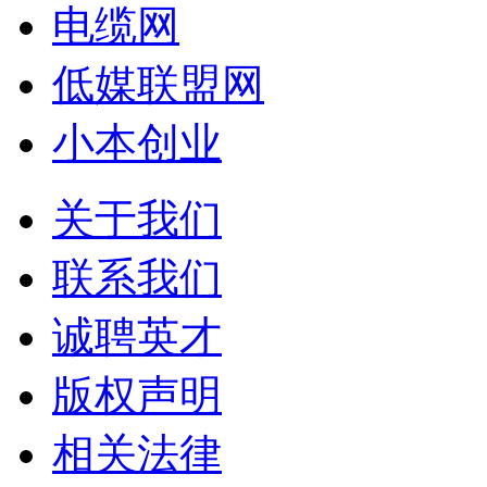
电缆网
低媒联盟网
小本创业
关于我们
联系我们
诚聘英才
版权声明
相关法律