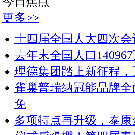
今日焦点
更多>>
十四届全国人大四次会
去年末全国人口14096
理德集团踏上新征程，
雀巢普瑞纳冠能品牌全
免
多项特点再升级，泰康