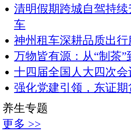
清明假期跨城自驾持续
车
神州租车深耕品质出行服
万物皆有源：从“制茶”
十四届全国人大四次会
强化党建引领，东证期
养生专题
更多 >>