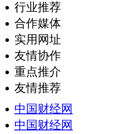
行业推荐
合作媒体
实用网址
友情协作
重点推介
友情推荐
中国财经网
中国财经网