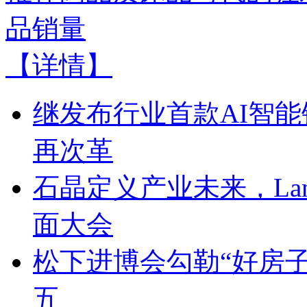
品销量
【详情】
继发布行业首款AI智能
再次革
石晶定义产业未来，Lam
面大会
松下进博会勾勒“好房子
五