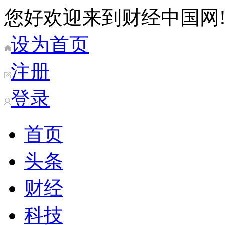
您好欢迎来到财经中国网
设为首页
注册
登录
首页
头条
财经
科技