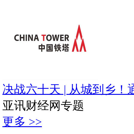
决战六十天 | 从城到乡！
亚讯财经网专题
更多 >>