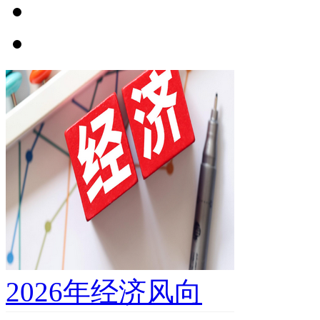
2026年经济风向