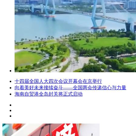
十四届全国人大四次会议开幕会在京举行
向着美好未来接续奋斗——全国两会传递信心与力量
海南自贸港全岛封关将正式启动