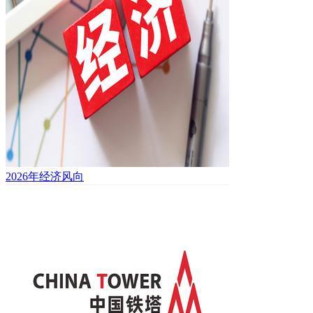
2026年经济风向